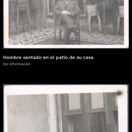
Hombre sentado en el patio de su casa
Sin información