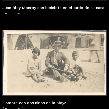
Juan Bley Monroy con bicicleta en el patio de su casa.
Sin información
Hombre con dos niños en la playa
Sin información