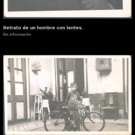
Retrato de un hombre con lentes.
Sin información