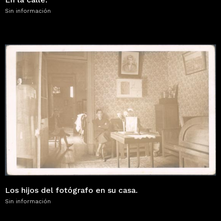
Sin información
Los hijos del fotógrafo en su casa.
Sin información