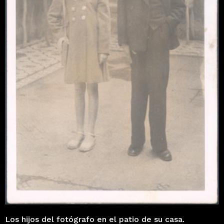
Los hijos del fotógrafo en el patio de su casa.