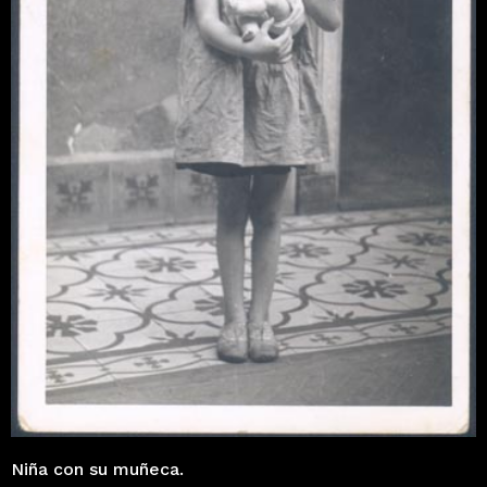
Niña con su muñeca.