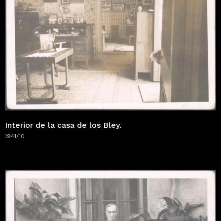
Interior de la casa de los Bley.
1941/10