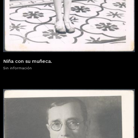
Niña con su muñeca.
Sin información