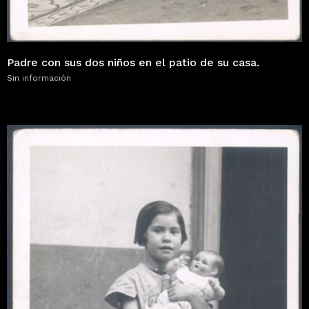
Padre con sus dos niños en el patio de su casa.
Sin información