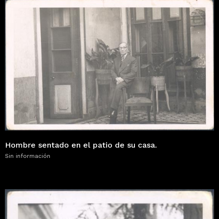
Hombre sentado en el patio de su casa.
Sin información