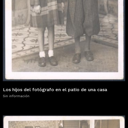
Los hijos del fotógrafo en el patio de una casa
Sin información