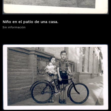
Niño en el patio de una casa.
Sin información