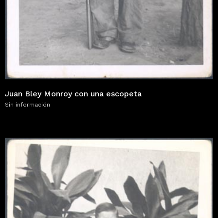
Juan Bley Monroy con una escopeta
Sin información