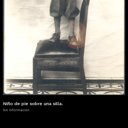
Niño de pie sobre una silla.
Sin información