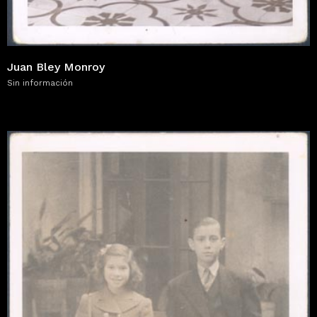
Juan Bley Monroy
Sin información