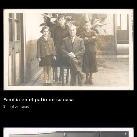
Familia en el patio de su casa
Sin información