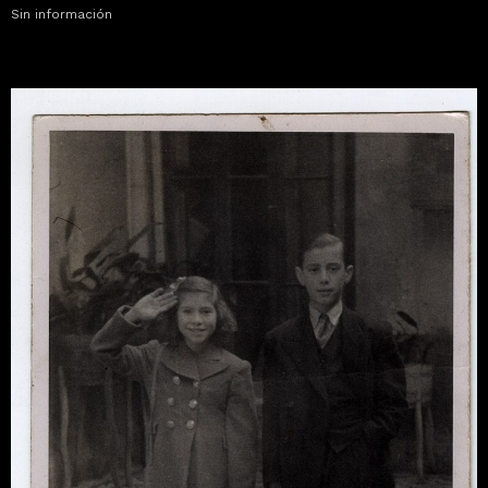
Sin información