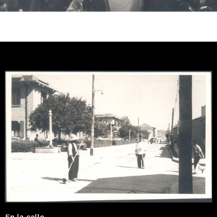
En la calle.