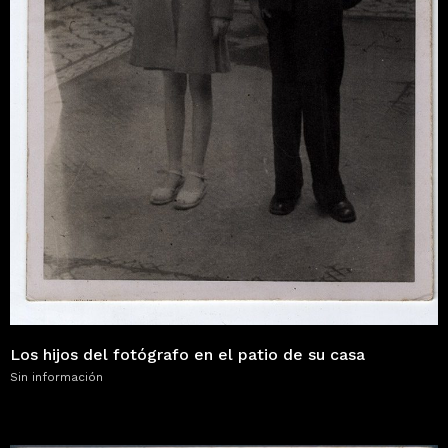
Los hijos del fotógrafo en el patio de su casa
Sin información