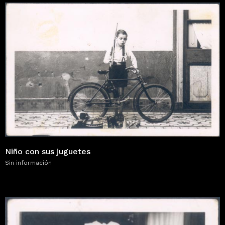
Niño con sus juguetes
Sin información