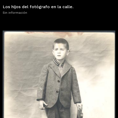
Los hijos del fotógrafo en la calle.
Sin información