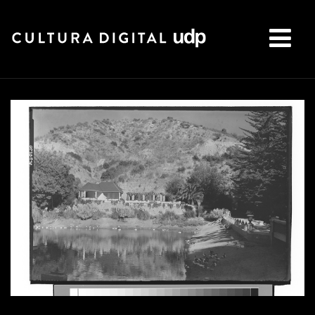
Buscar: