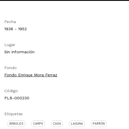
Fecha
1936 - 1952
Lugar
Sin información
Fondo
Fondo Enrique Mora Ferraz
Código
PLB-000230
Etiquetas
ÁRBOLES
CAMPO
CASA
LAGUNA
PARRÓN