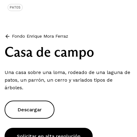
PATOS
Fondo Enrique Mora Ferraz
Casa de campo
Una casa sobre una loma, rodeado de una laguna de
patos, un parrón, un cerro y variados tipos de
árboles.
Descargar
Solicitar en alta resolución