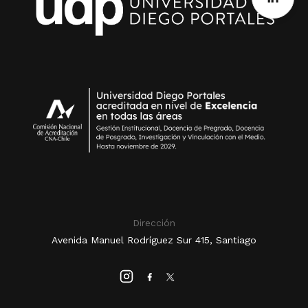
Dirección
Avenida Manuel Rodríguez Sur 415, Santiago