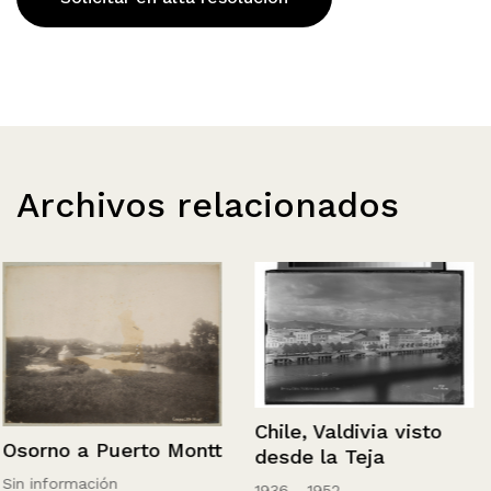
Archivos relacionados
Chile, Valdivia visto
Osorno a Puerto Montt
desde la Teja
Sin información
1936 - 1952