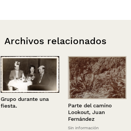
Archivos relacionados
Grupo durante una
Parte del camino
fiesta.
Lookout, Juan
Fernández
Sin información