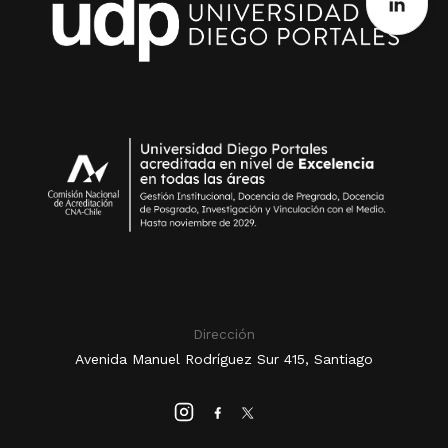
Dirección
Avenida Manuel Rodríguez Sur 415, Santiago