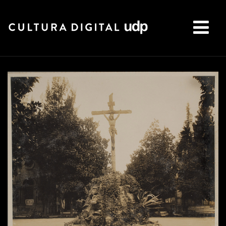
Buscar: