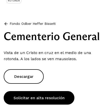
ROTONDA
Fondo Odber Heffer Bissett
Cementerio General
Vista de un Cristo en cruz en el medio de una
rotonda. A los lados se ven mausoleos.
Descargar
Solicitar en alta resolución