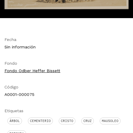
Fecha
Sin información
Fondo
Fondo Odber Heffer Bissett
Código
A0001-000075
Etiquetas
ÁRBOL
CEMENTERIO
CRISTO
CRUZ
MAUSOLEO