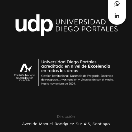
Dirección
Avenida Manuel Rodríguez Sur 415, Santiago