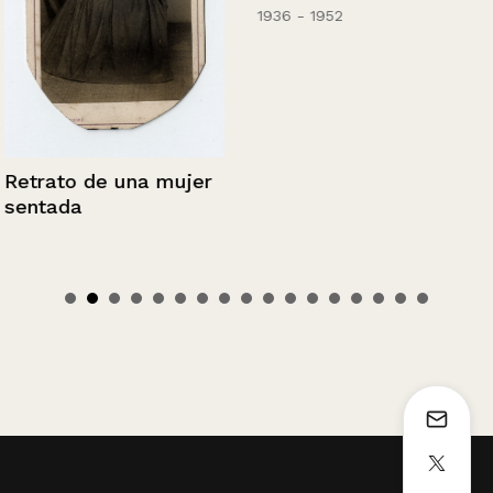
1936 - 1952
Retrato de una mujer
sentada