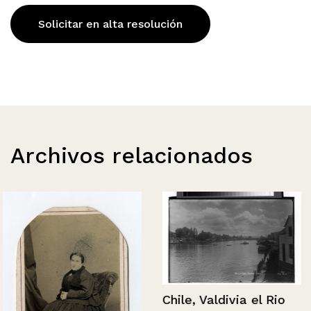
Solicitar en alta resolución
Archivos relacionados
Chile, Valdivia el Rio