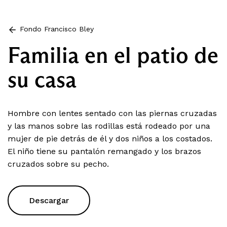
Fondo Francisco Bley
Familia en el patio de
su casa
Hombre con lentes sentado con las piernas cruzadas
y las manos sobre las rodillas está rodeado por una
mujer de pie detrás de él y dos niños a los costados.
El niño tiene su pantalón remangado y los brazos
cruzados sobre su pecho.
Descargar