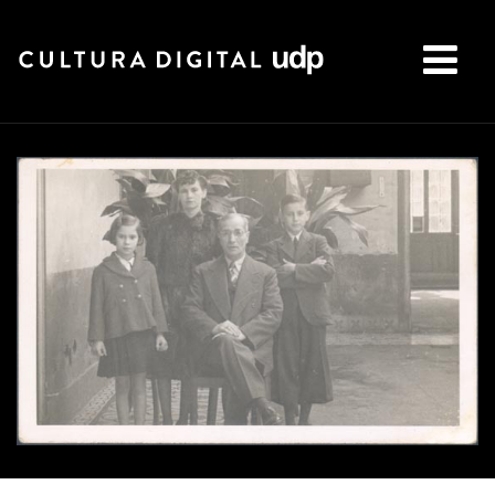
Buscar: