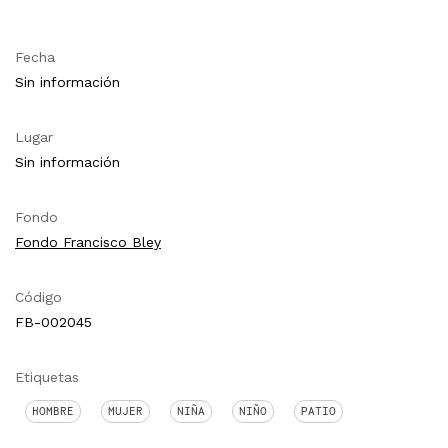
Fecha
Sin información
Lugar
Sin información
Fondo
Fondo Francisco Bley
Código
FB-002045
Etiquetas
HOMBRE
MUJER
NIÑA
NIÑO
PATIO