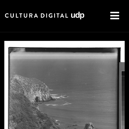
Buscar: