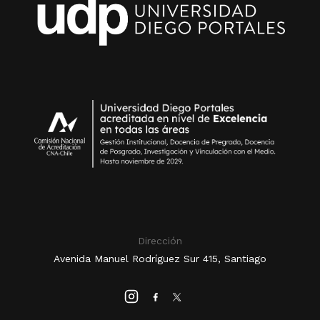
Dirección
Avenida Manuel Rodríguez Sur 415, Santiago