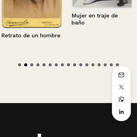
Mujer en traje de
baño
Retrato de un hombre