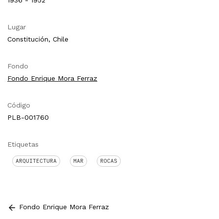
1936 - 1952
Lugar
Constitución, Chile
Fondo
Fondo Enrique Mora Ferraz
Código
PLB-001760
Etiquetas
ARQUITECTURA
MAR
ROCAS
Fondo Enrique Mora Ferraz