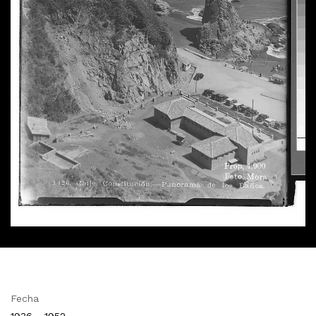
Fecha