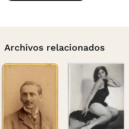
Archivos relacionados