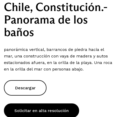
Chile, Constitución.-
Panorama de los
baños
panorámica vertical, barrancos de piedra hacia el
mar, una construcción con vaya de madera y autos
estacionados afuera, en la orilla de la playa. Una roca
en la orilla del mar con personas abajo.
Descargar
Solicitar en alta resolución