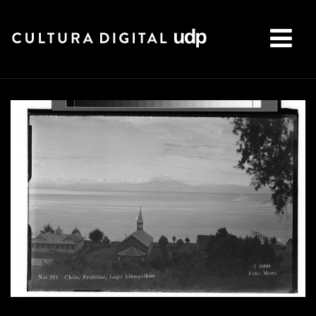
Buscar: