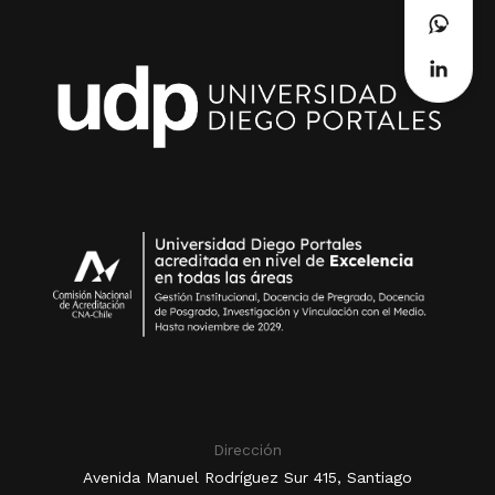
Dirección
Avenida Manuel Rodríguez Sur 415, Santiago