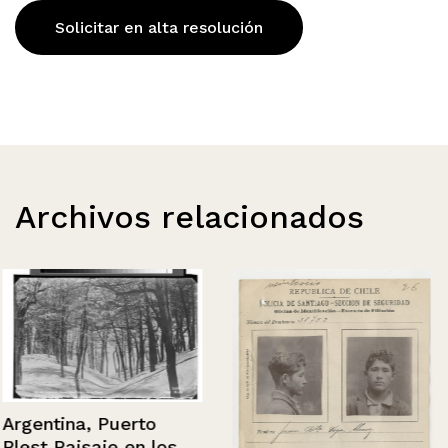
Solicitar en alta resolución
Archivos relacionados
Argentina, Puerto
Blest Paisaje en los