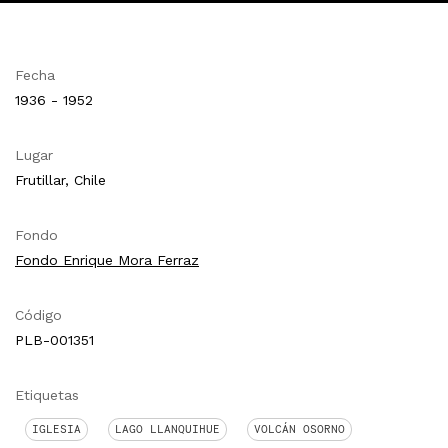
Fecha
1936 - 1952
Lugar
Frutillar, Chile
Fondo
Fondo Enrique Mora Ferraz
Código
PLB-001351
Etiquetas
IGLESIA
LAGO LLANQUIHUE
VOLCÁN OSORNO