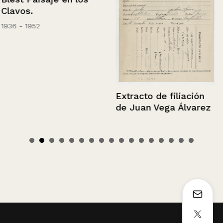
Clavos.
1936 - 1952
Extracto de filiación
de Juan Vega Álvarez