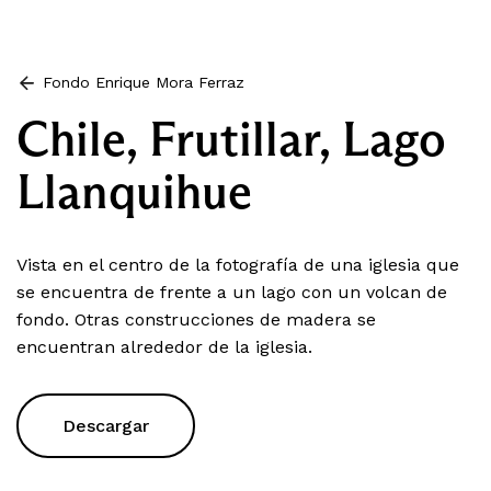
Fondo Enrique Mora Ferraz
Chile, Frutillar, Lago
Llanquihue
Vista en el centro de la fotografía de una iglesia que
se encuentra de frente a un lago con un volcan de
fondo. Otras construcciones de madera se
encuentran alrededor de la iglesia.
Descargar