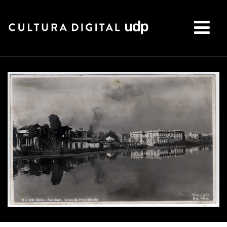
Buscar: