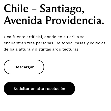
Chile – Santiago,
Avenida Providencia.
Una fuente artificial, donde en su orilla se
encuentran tres personas. De fondo, casas y edificios
de baja altura y distintas arquitecturas.
Descargar
Solicitar en alta resolución