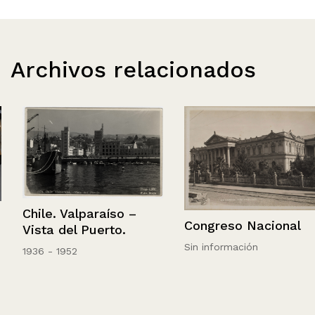
Archivos relacionados
Chile. Valparaíso –
Congreso Nacional
Vista del Puerto.
Sin información
1936 - 1952