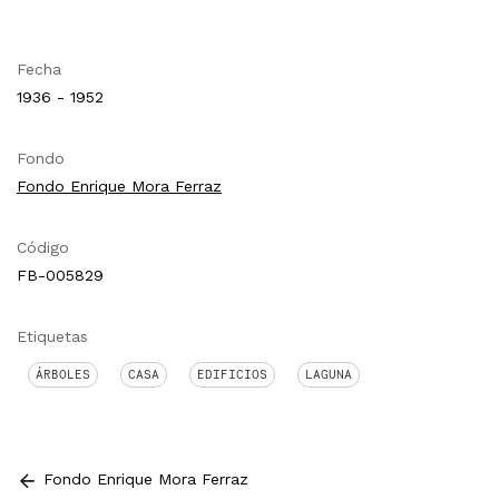
Fecha
1936 - 1952
Fondo
Fondo Enrique Mora Ferraz
Código
FB-005829
Etiquetas
ÁRBOLES
CASA
EDIFICIOS
LAGUNA
Fondo Enrique Mora Ferraz