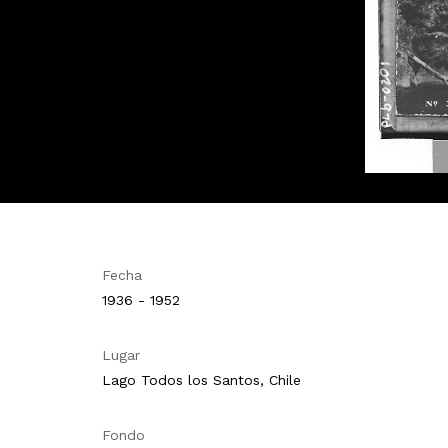
Fecha
1936 - 1952
Lugar
Lago Todos los Santos, Chile
Fondo