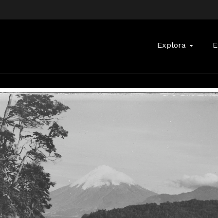
Buscar:
Explora
E