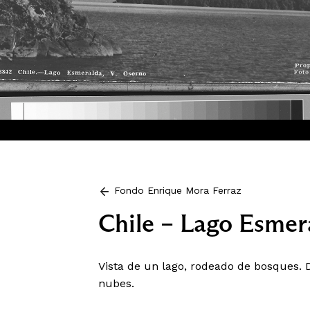
Fondo Enrique Mora Ferraz
Chile – Lago Esmer
Vista de un lago, rodeado de bosques. 
nubes.