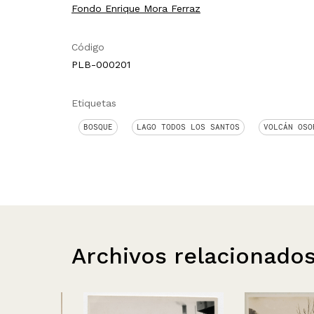
Fondo Enrique Mora Ferraz
Código
PLB-000201
Etiquetas
BOSQUE
LAGO TODOS LOS SANTOS
VOLCÁN OSO
Archivos relacionado