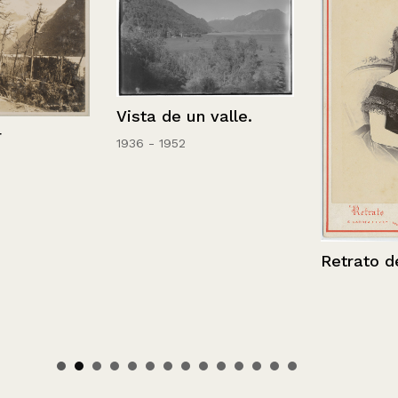
Vista de un valle.
1936 - 1952
Retrato de m