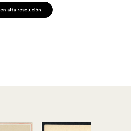
 en alta resolución