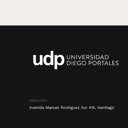
Dirección
Avenida Manuel Rodríguez Sur 415, Santiago