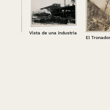
Vista de una industria
El Tronador