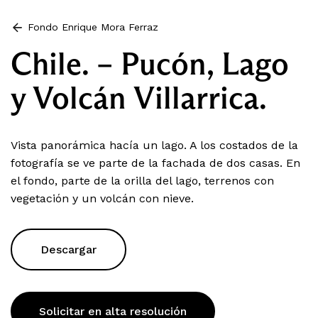
Fondo Enrique Mora Ferraz
Chile. – Pucón, Lago
y Volcán Villarrica.
Vista panorámica hacía un lago. A los costados de la
fotografía se ve parte de la fachada de dos casas. En
el fondo, parte de la orilla del lago, terrenos con
vegetación y un volcán con nieve.
Descargar
Solicitar en alta resolución