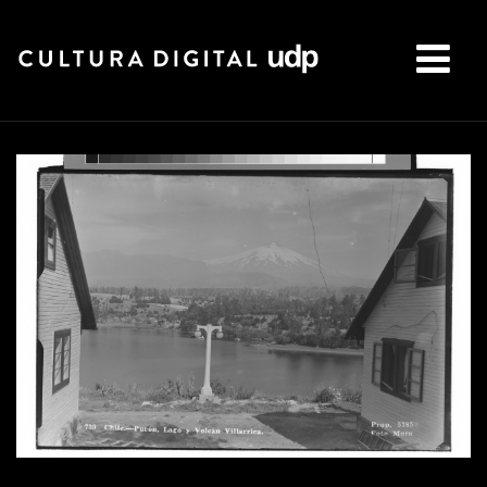
Buscar: