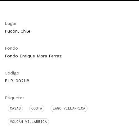
Lugar
Pucón, Chile
Fondo
Fondo Enrique Mora Ferraz
Código
PLB-002118
Etiquetas
CASAS
COSTA
LAGO VILLARRICA
VOLCÁN VILLARRICA