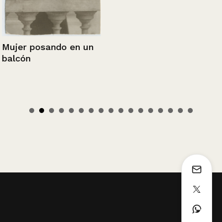
Mujer posando en un
balcón