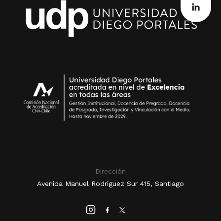
Dirección
Avenida Manuel Rodríguez Sur 415, Santiago