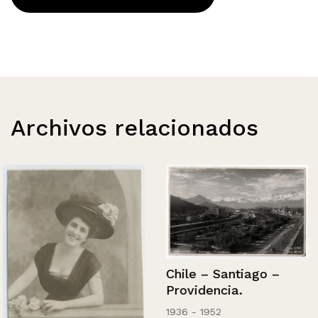
Archivos relacionados
Chile – Santiago –
Providencia.
1936 - 1952