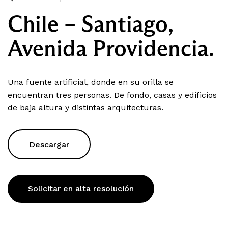
Chile – Santiago,
Avenida Providencia.
Una fuente artificial, donde en su orilla se
encuentran tres personas. De fondo, casas y edificios
de baja altura y distintas arquitecturas.
Descargar
Solicitar en alta resolución