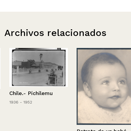
Archivos relacionados
Chile.- Pichilemu
1936 - 1952