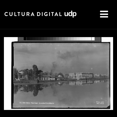
Buscar: