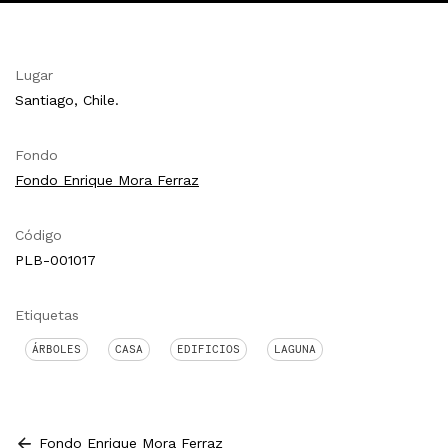
Lugar
Santiago, Chile.
Fondo
Fondo Enrique Mora Ferraz
Código
PLB-001017
Etiquetas
ÁRBOLES
CASA
EDIFICIOS
LAGUNA
Fondo Enrique Mora Ferraz