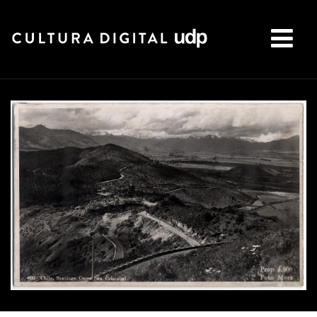
Buscar: