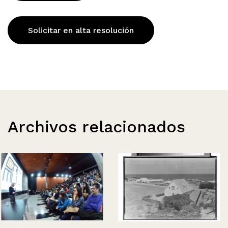
Solicitar en alta resolución
Archivos relacionados