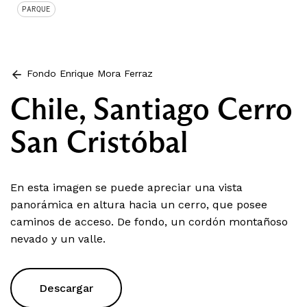
PARQUE
Fondo Enrique Mora Ferraz
Chile, Santiago Cerro
San Cristóbal
En esta imagen se puede apreciar una vista
panorámica en altura hacia un cerro, que posee
caminos de acceso. De fondo, un cordón montañoso
nevado y un valle.
Descargar