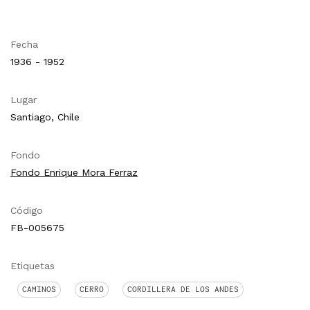
Fecha
1936 - 1952
Lugar
Santiago, Chile
Fondo
Fondo Enrique Mora Ferraz
Código
FB-005675
Etiquetas
CAMINOS
CERRO
CORDILLERA DE LOS ANDES