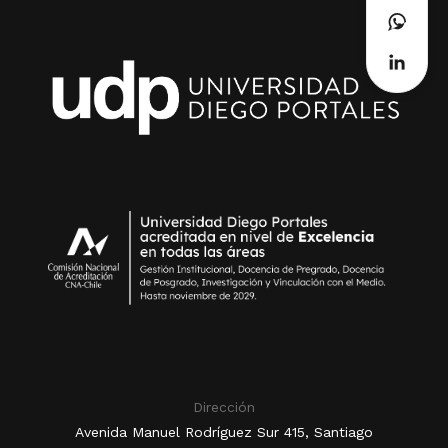
Dirección
Avenida Manuel Rodríguez Sur 415, Santiago