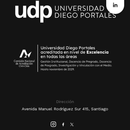
Dirección
Avenida Manuel Rodríguez Sur 415, Santiago