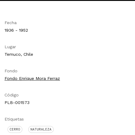
Fecha
1936 - 1952
Lugar
Temuco, Chile
Fondo
Fondo Enrique Mora Ferraz
Código
PLB-001573
Etiquetas
CERRO
NATURALEZA