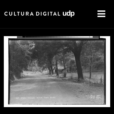
Buscar: