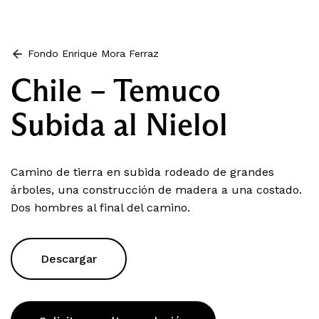
Fondo Enrique Mora Ferraz
Chile – Temuco
Subida al Nielol
Camino de tierra en subida rodeado de grandes
árboles, una construcción de madera a una costado.
Dos hombres al final del camino.
Descargar