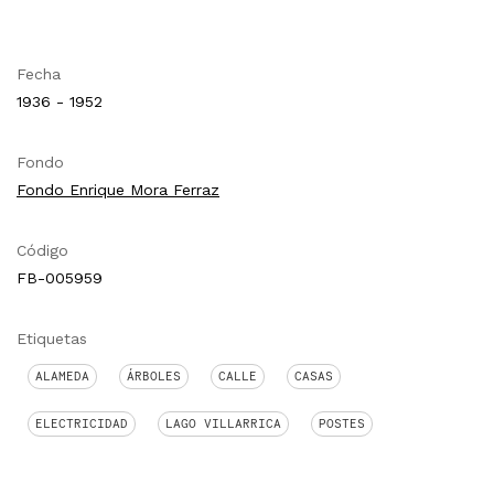
Fecha
1936 - 1952
Fondo
Fondo Enrique Mora Ferraz
Código
FB-005959
Etiquetas
ALAMEDA
ÁRBOLES
CALLE
CASAS
ELECTRICIDAD
LAGO VILLARRICA
POSTES