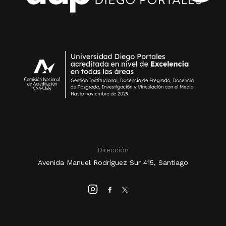
Dirección
Avenida Manuel Rodríguez Sur 415, Santiago