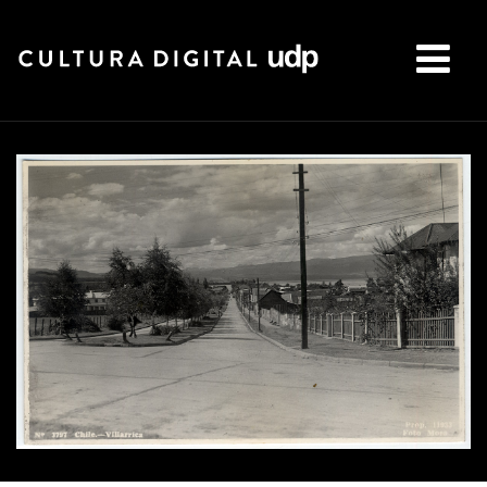
Buscar: