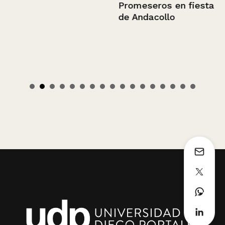
Promeseros en fiesta
de Andacollo