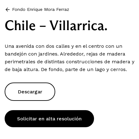
Fondo Enrique Mora Ferraz
Chile – Villarrica.
Una avenida con dos calles y en el centro con un
bandejón con jardines. Alrededor, rejas de madera
perimetrales de distintas construcciones de madera y
de baja altura. De fondo, parte de un lago y cerros.
Descargar
Solicitar en alta resolución