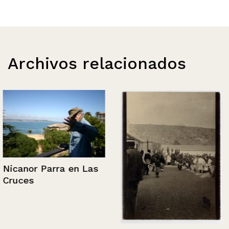
Archivos relacionados
Nicanor Parra en Las
Cruces