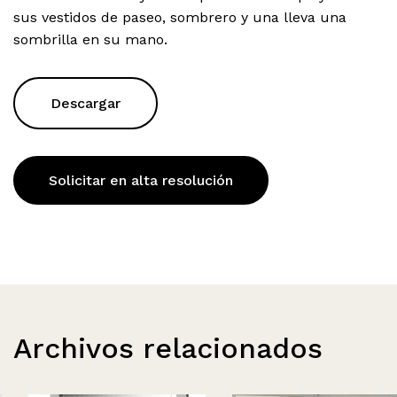
sus vestidos de paseo, sombrero y una lleva una
sombrilla en su mano.
Descargar
Solicitar en alta resolución
Archivos relacionados