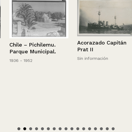
Acorazado Capitán
Chile – Pichilemu.
Prat II
Parque Municipal.
Sin información
1936 - 1952