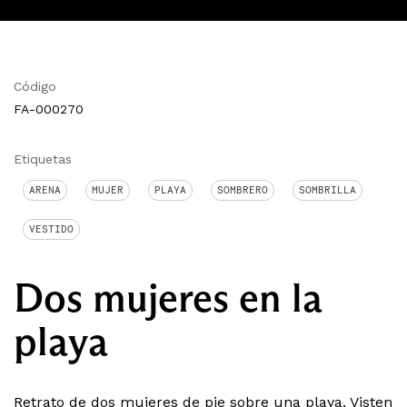
Código
FA-000270
Etiquetas
ARENA
MUJER
PLAYA
SOMBRERO
SOMBRILLA
VESTIDO
Dos mujeres en la
playa
Retrato de dos mujeres de pie sobre una playa. Visten