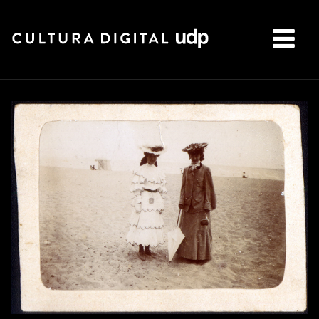
Buscar: