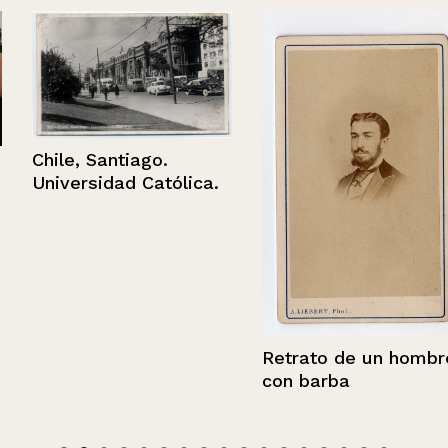
Chile, Santiago.
Universidad Católica.
Retrato de un hombre
con barba