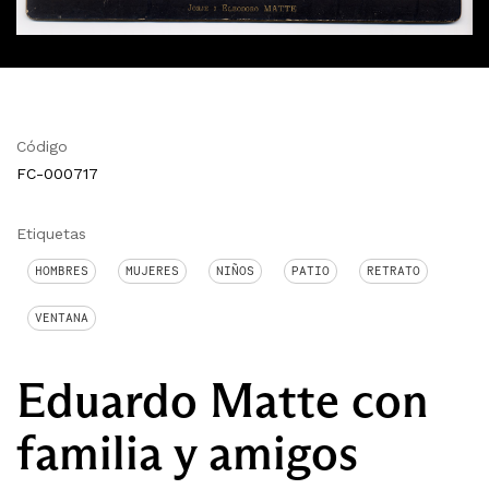
Código
FC-000717
Etiquetas
HOMBRES
MUJERES
NIÑOS
PATIO
RETRATO
VENTANA
Eduardo Matte con
familia y amigos