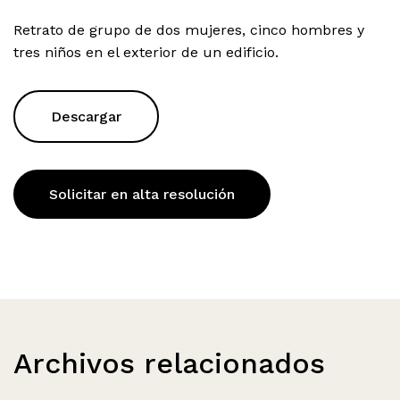
Retrato de grupo de dos mujeres, cinco hombres y
tres niños en el exterior de un edificio.
Descargar
Solicitar en alta resolución
Archivos relacionados