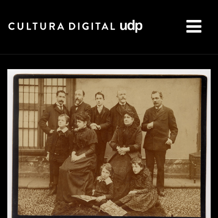
Buscar: