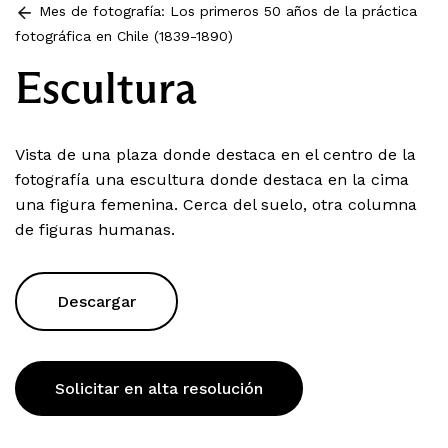
Mes de fotografía: Los primeros 50 años de la práctica
fotográfica en Chile (1839-1890)
Escultura
Vista de una plaza donde destaca en el centro de la
fotografía una escultura donde destaca en la cima
una figura femenina. Cerca del suelo, otra columna
de figuras humanas.
Descargar
Solicitar en alta resolución