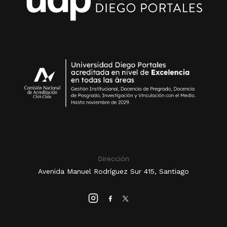
Dirección
Avenida Manuel Rodríguez Sur 415, Santiago