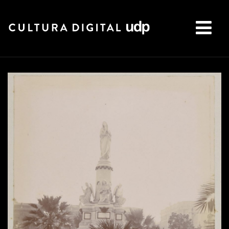
Buscar: