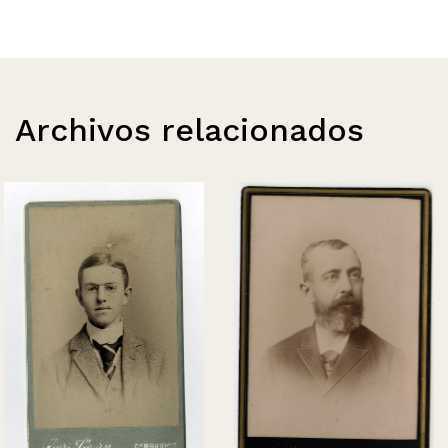
Archivos relacionados