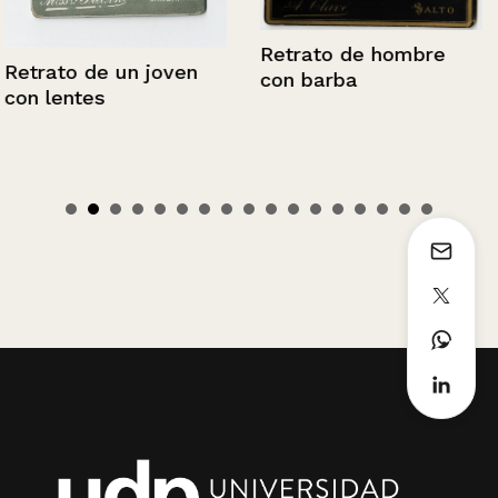
Retrato de hombre
Retrato de un joven
con barba
con lentes