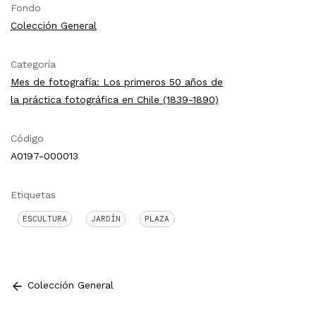
Fondo
Colección General
Categoría
Mes de fotografía: Los primeros 50 años de
la práctica fotográfica en Chile (1839-1890)
Código
A0197-000013
Etiquetas
ESCULTURA
JARDÍN
PLAZA
Colección General