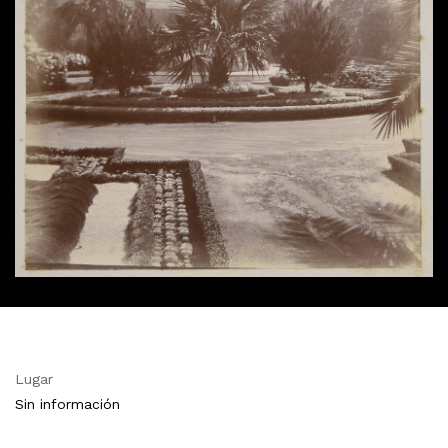
Lugar
Sin información