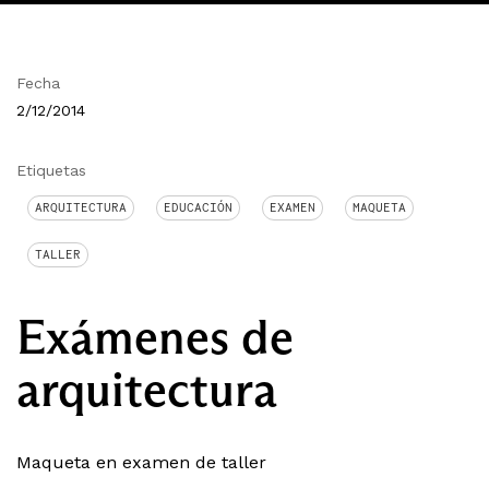
Fecha
2/12/2014
Etiquetas
ARQUITECTURA
EDUCACIÓN
EXAMEN
MAQUETA
TALLER
Exámenes de
arquitectura
Maqueta en examen de taller