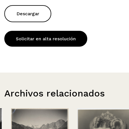
Descargar
Solicitar en alta resolución
Archivos relacionados