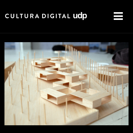
Buscar: