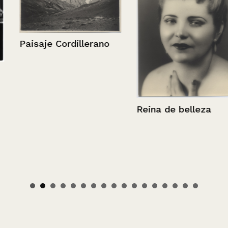
Paisaje Cordillerano
Reina de belleza