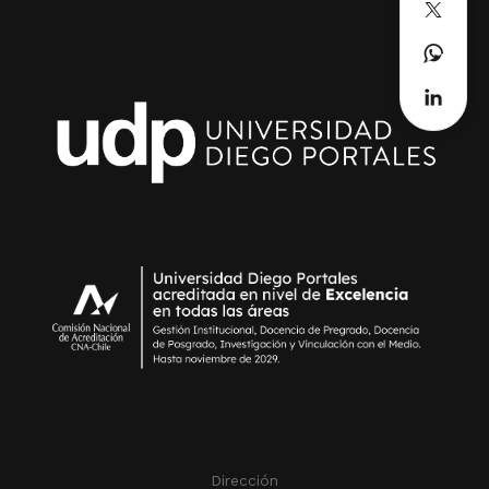
Dirección