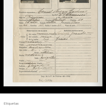
Etiquetas