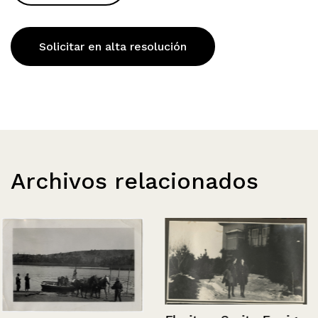
Solicitar en alta resolución
Archivos relacionados