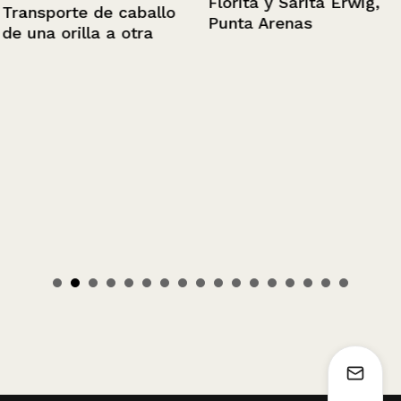
Florita y Sarita Erwig,
Transporte de caballo
Punta Arenas
de una orilla a otra