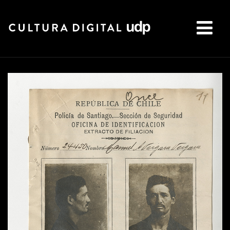
Buscar: