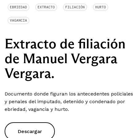
EBRIEDAD
EXTRACTO
FILIACIÓN
HURTO
VAGANCIA
Extracto de filiación
de Manuel Vergara
Vergara.
Documento donde figuran los antecedentes policiales
y penales del imputado, detenido y condenado por
ebriedad, vagancia y hurto.
Descargar