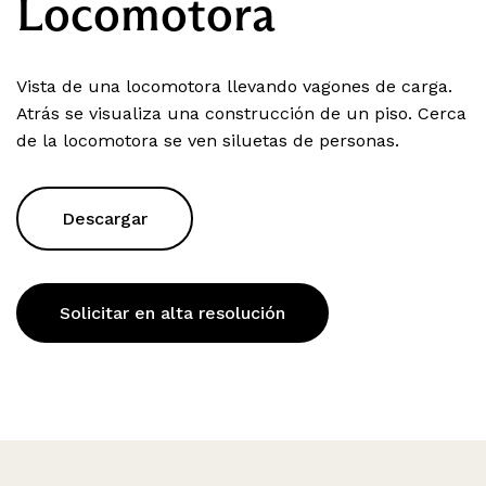
Locomotora
Vista de una locomotora llevando vagones de carga.
Atrás se visualiza una construcción de un piso. Cerca
de la locomotora se ven siluetas de personas.
Descargar
Solicitar en alta resolución