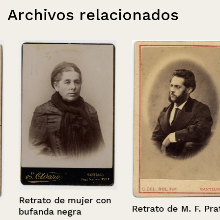
Archivos relacionados
Retrato de mujer con
Retrato de M. F. Prats
bufanda negra