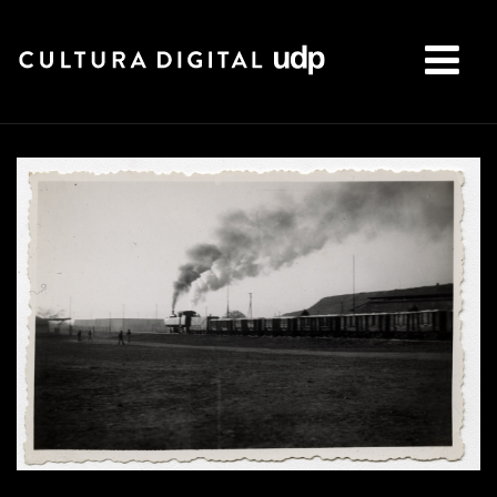
Buscar: