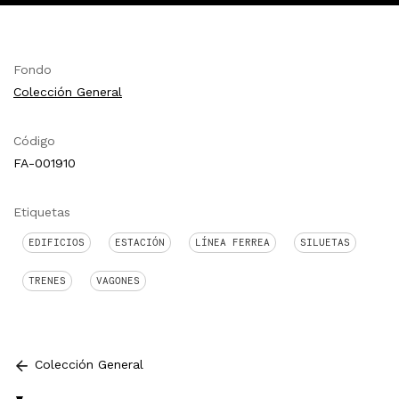
Fondo
Colección General
Código
FA-001910
Etiquetas
EDIFICIOS
ESTACIÓN
LÍNEA FERREA
SILUETAS
TRENES
VAGONES
Colección General