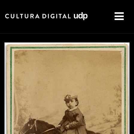
Buscar: