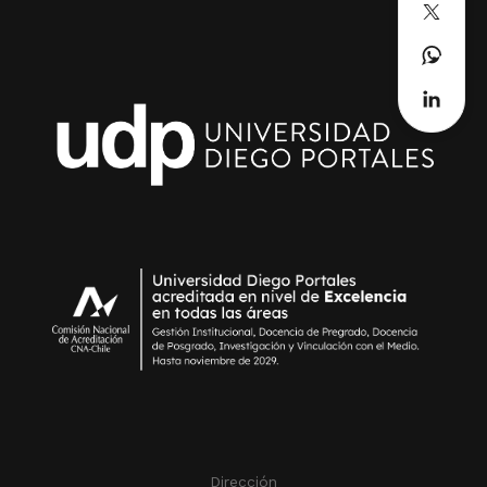
Dirección