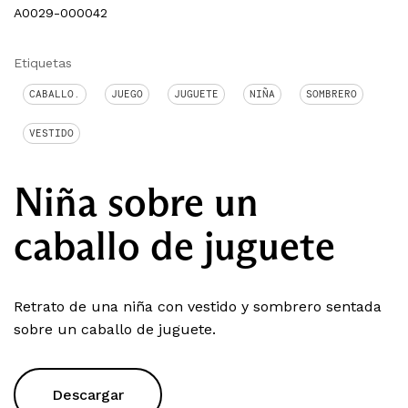
A0029-000042
Etiquetas
CABALLO.
JUEGO
JUGUETE
NIÑA
SOMBRERO
VESTIDO
Niña sobre un
caballo de juguete
Retrato de una niña con vestido y sombrero sentada
sobre un caballo de juguete.
Descargar