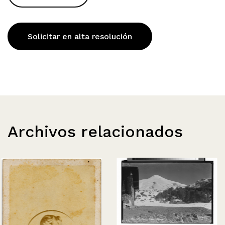
Solicitar en alta resolución
Archivos relacionados