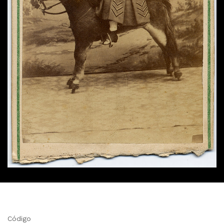
Código