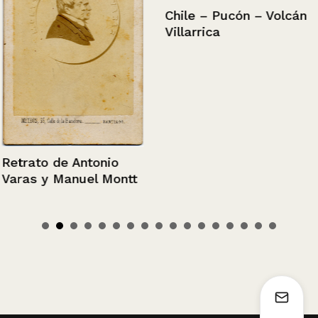
Chile – Pucón – Volcán
Villarrica
Retrato de Antonio
Varas y Manuel Montt