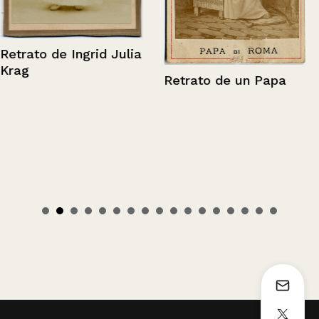
Retrato de Ingrid Julia
Krag
Retrato de un Papa