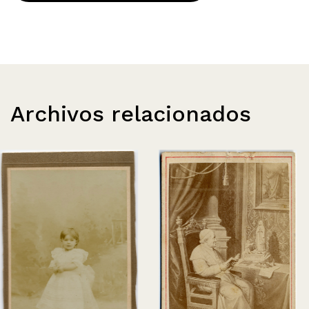
Archivos relacionados