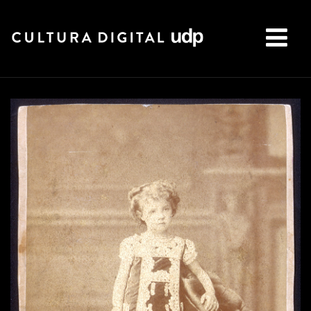
Buscar: