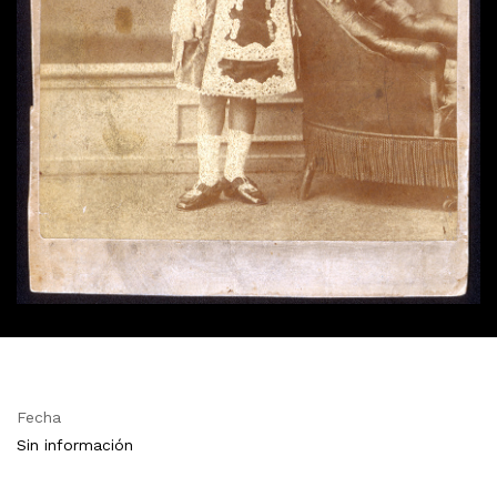
Fecha
Sin información