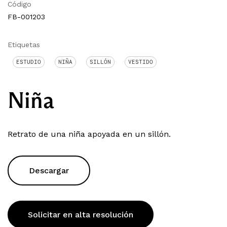
Código
FB-001203
Etiquetas
ESTUDIO
NIÑA
SILLÓN
VESTIDO
Niña
Retrato de una niña apoyada en un sillón.
Descargar
Solicitar en alta resolución