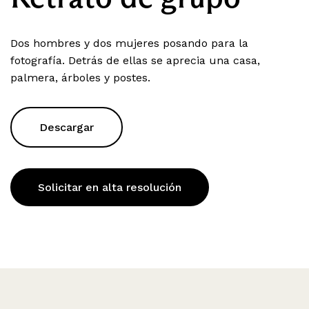
Dos hombres y dos mujeres posando para la
fotografía. Detrás de ellas se aprecia una casa,
palmera, árboles y postes.
Descargar
Solicitar en alta resolución