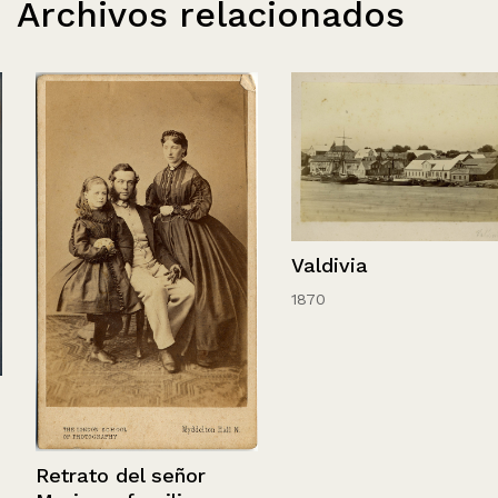
Archivos relacionados
Valdivia
1870
Retrato del señor