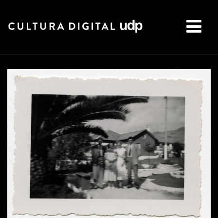
Buscar: