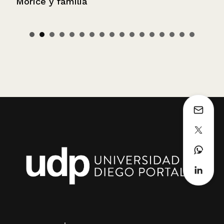
Morice y familia