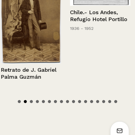
Chile.- Los Andes,
Refugio Hotel Portillo
1936 - 1952
Retrato de J. Gabriel
Palma Guzmán