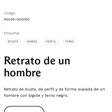
Código
A0029-000050
Etiquetas
BIGOTE
HOMBRE
PERFIL
TERNO
Retrato de un
hombre
Retrato de busto, de perfil y de forma ovalada de un
hombre con bigote y terno negro.