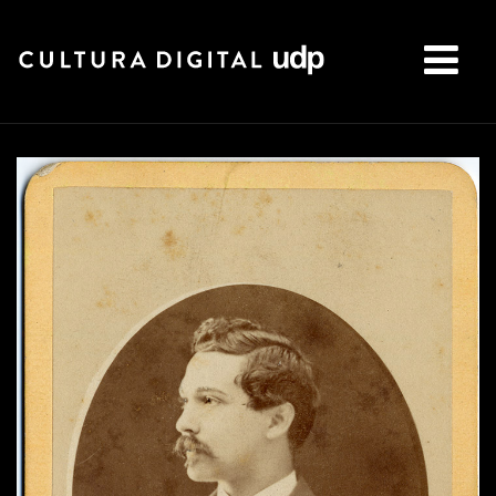
Buscar: