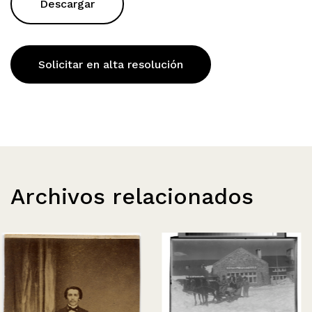
Descargar
Solicitar en alta resolución
Archivos relacionados