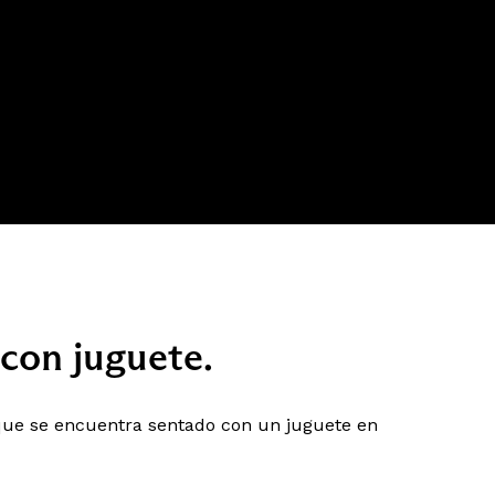
con juguete.
 que se encuentra sentado con un juguete en