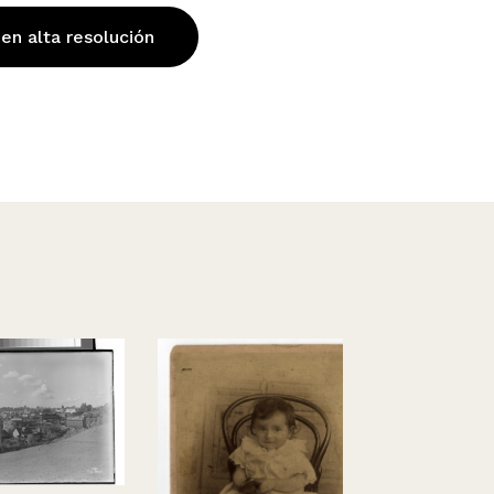
 en alta resolución