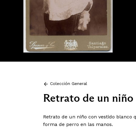
Colección General
Retrato de un niño 
Retrato de un niño con vestido blanco
forma de perro en las manos.