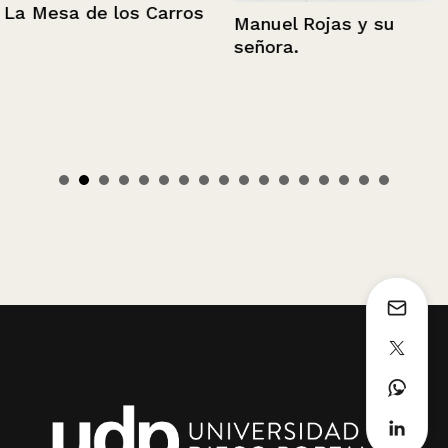
La Mesa de los Carros
Manuel Rojas y su
señora.