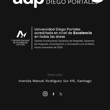
Dirección
Avenida Manuel Rodríguez Sur 415, Santiago