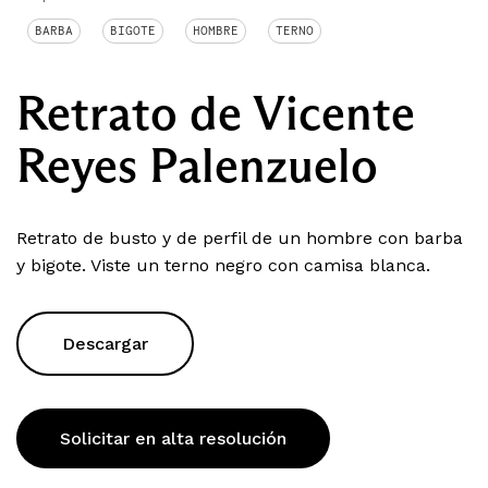
BARBA
BIGOTE
HOMBRE
TERNO
Retrato de Vicente
Reyes Palenzuelo
Retrato de busto y de perfil de un hombre con barba
y bigote. Viste un terno negro con camisa blanca.
Descargar
Solicitar en alta resolución