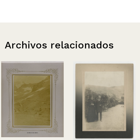
Archivos relacionados