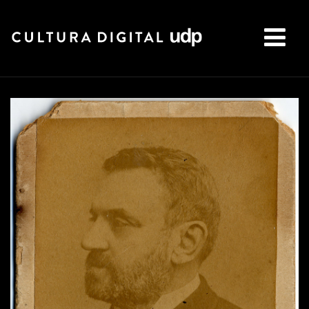
Buscar: