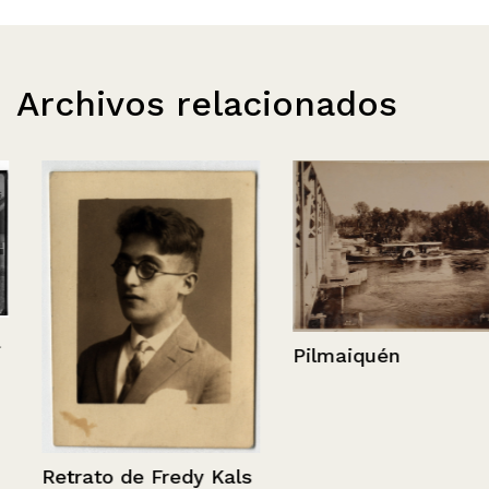
Archivos relacionados
Pilmaiquén
Retrato de Fredy Kals