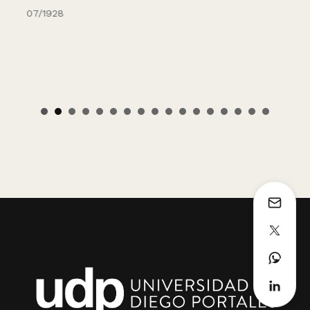
07/1928