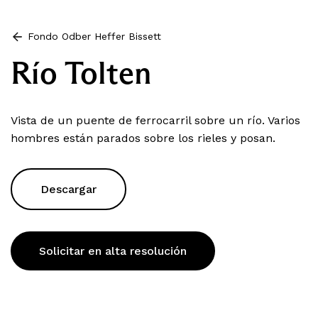
Fondo Odber Heffer Bissett
Río Tolten
Vista de un puente de ferrocarril sobre un río. Varios
hombres están parados sobre los rieles y posan.
Descargar
Solicitar en alta resolución