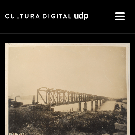
Buscar: