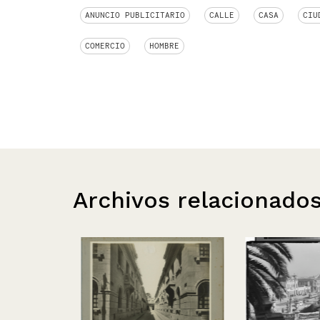
ANUNCIO PUBLICITARIO
CALLE
CASA
CIU
COMERCIO
HOMBRE
Archivos relacionado