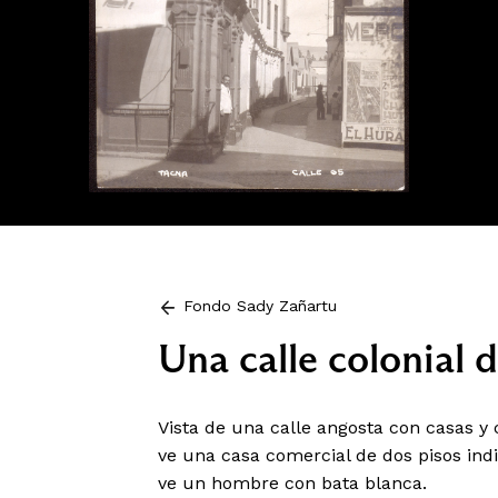
Fondo Sady Zañartu
Una calle colonial 
Vista de una calle angosta con casas y
ve una casa comercial de dos pisos indi
ve un hombre con bata blanca.