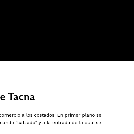
de Tacna
 comercio a los costados. En primer plano se
cando “calzado” y a la entrada de la cual se