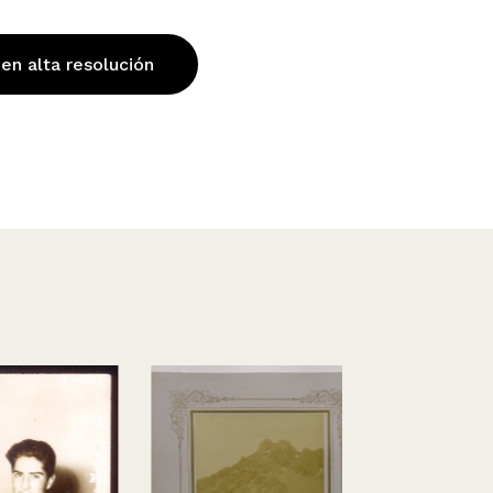
 en alta resolución