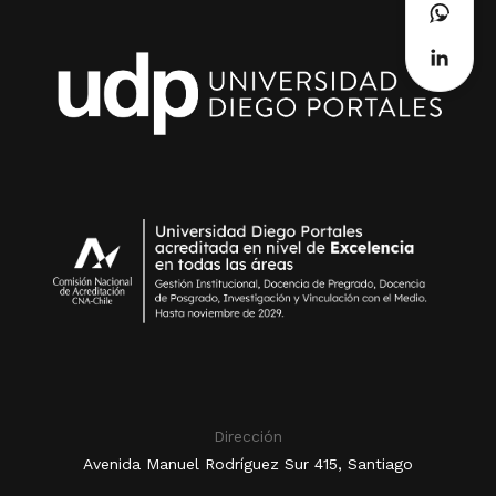
Dirección
Avenida Manuel Rodríguez Sur 415, Santiago