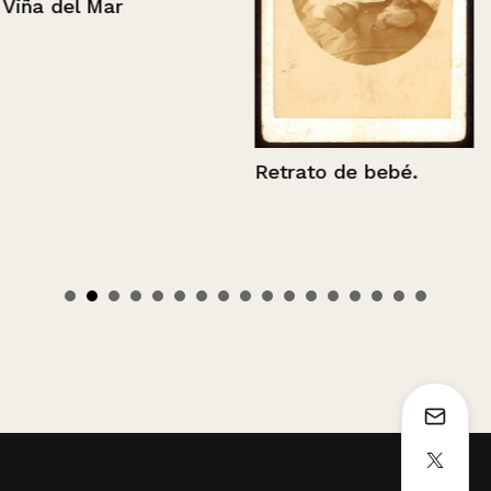
Viña del Mar
Retrato de bebé.