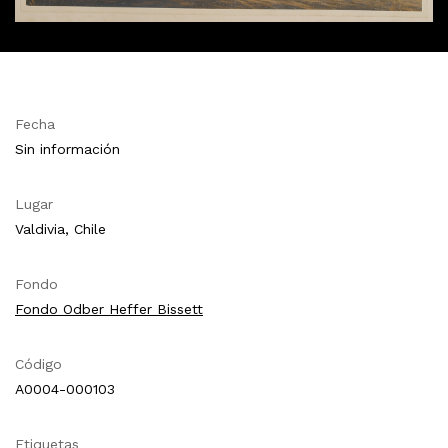
Fecha
Sin información
Lugar
Valdivia, Chile
Fondo
Fondo Odber Heffer Bissett
Código
A0004-000103
Etiquetas