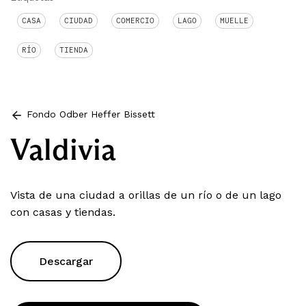
CASA
CIUDAD
COMERCIO
LAGO
MUELLE
RÍO
TIENDA
Fondo Odber Heffer Bissett
Valdivia
Vista de una ciudad a orillas de un río o de un lago
con casas y tiendas.
Descargar