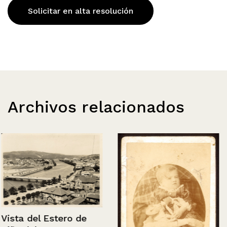
Solicitar en alta resolución
Archivos relacionados
Vista del Estero de