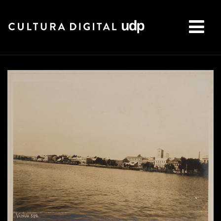
Buscar: