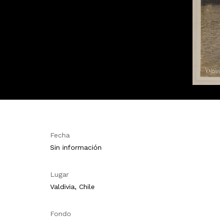
Fecha
Sin información
Lugar
Valdivia, Chile
Fondo