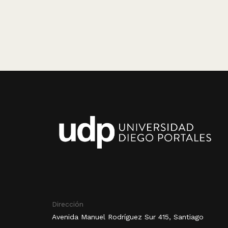
Dirección
Avenida Manuel Rodríguez Sur 415, Santiago