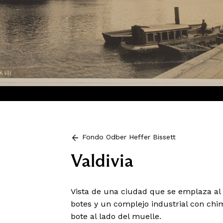
Fondo Odber Heffer Bissett
Valdivia
Vista de una ciudad que se emplaza al 
botes y un complejo industrial con chi
bote al lado del muelle.