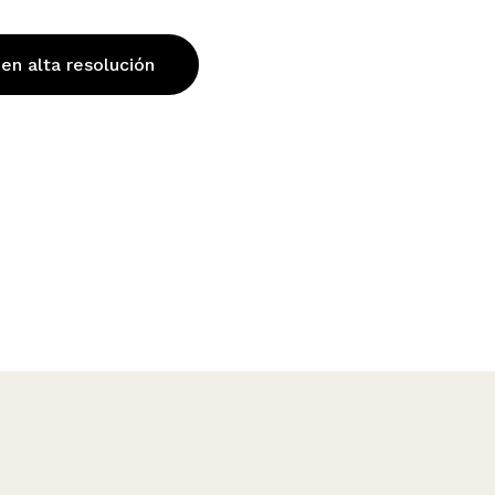
 en alta resolución