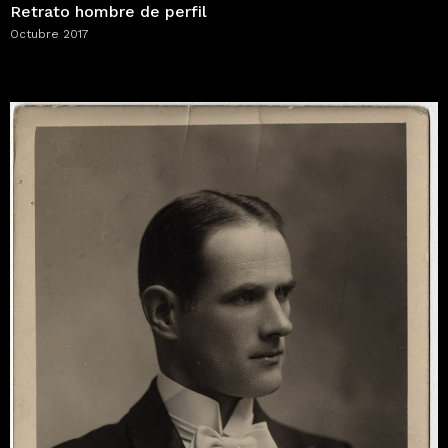
Retrato hombre de perfil
Octubre 2017