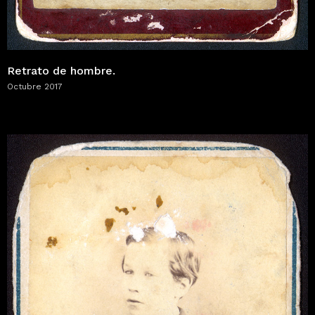
Retrato de hombre.
Octubre 2017