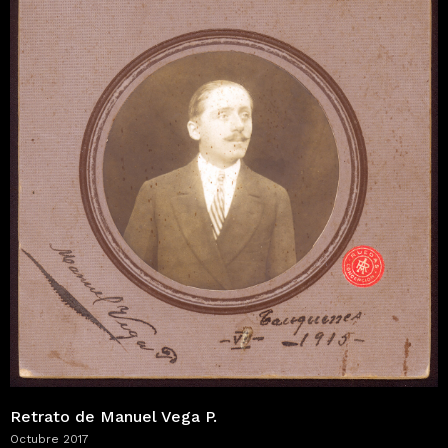
Retrato de Manuel Vega P.
Octubre 2017