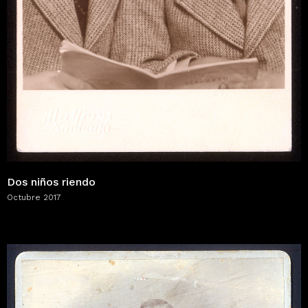
Dos niños riendo
Octubre 2017