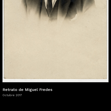
Retrato de Miguel Fredes
Octubre 2017