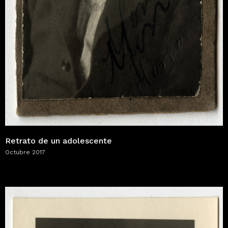
Retrato de un adolescente
Octubre 2017