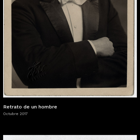
Retrato de un hombre
Octubre 2017