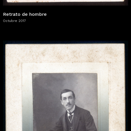
Retrato de hombre
Octubre 2017