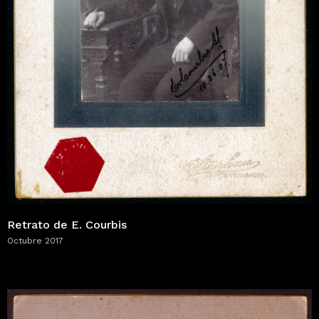
Retrato de E. Courbis
Octubre 2017