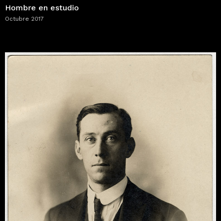
Hombre en estudio
Octubre 2017