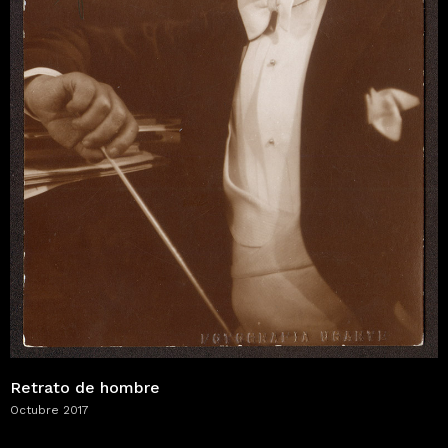
Retrato de hombre
Octubre 2017