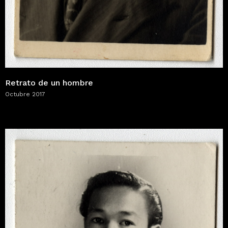
Retrato de un hombre
Octubre 2017