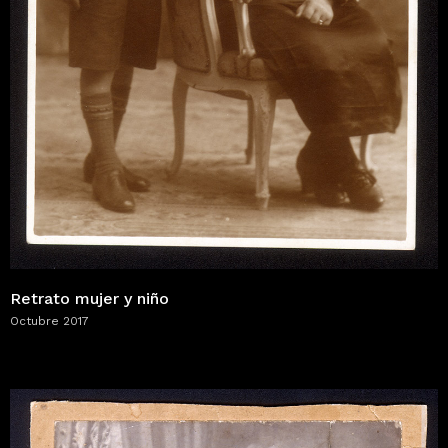
Retrato mujer y niño
Octubre 2017