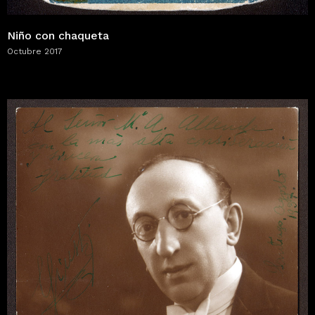
Niño con chaqueta
Octubre 2017