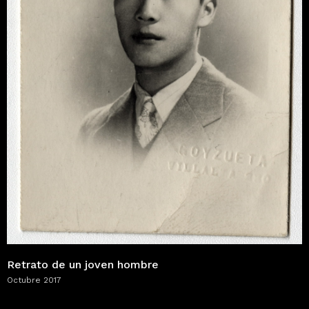
Retrato de un joven hombre
Octubre 2017