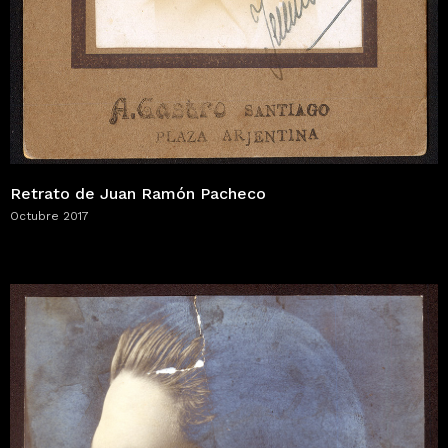
Retrato de Juan Ramón Pacheco
Octubre 2017