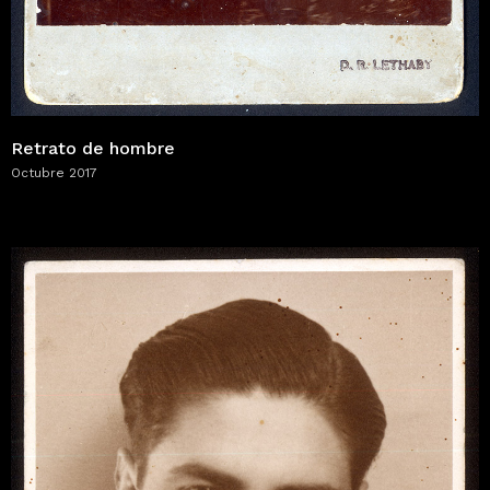
Retrato de hombre
Octubre 2017