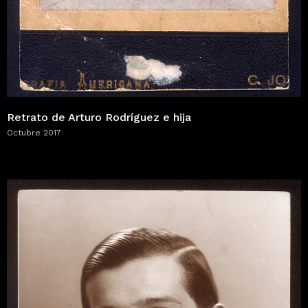
Retrato de Arturo Rodríguez e hija
Octubre 2017