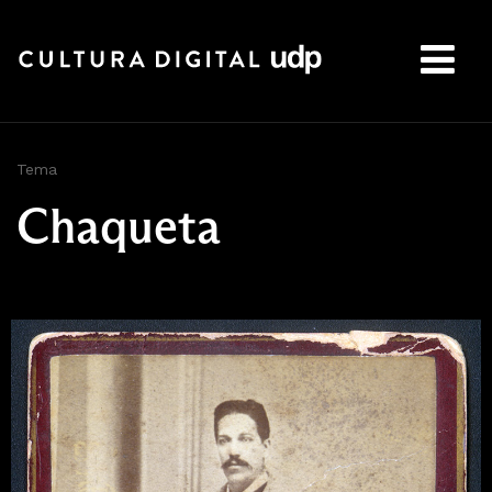
Buscar:
Tema
Chaqueta