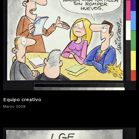
Equipo creativo
Marzo 2009