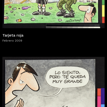
Tarjeta roja
Febrero 2009