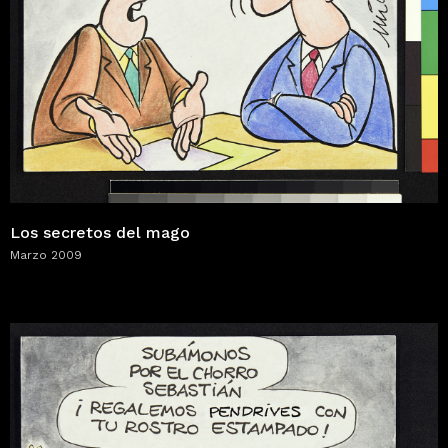
Los secretos del mago
Marzo 2009