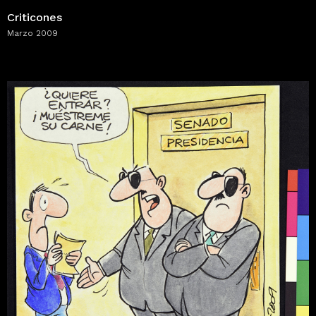
Criticones
Marzo 2009