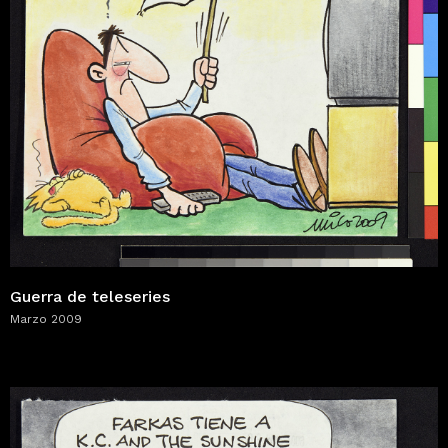
Guerra de teleseries
Marzo 2009