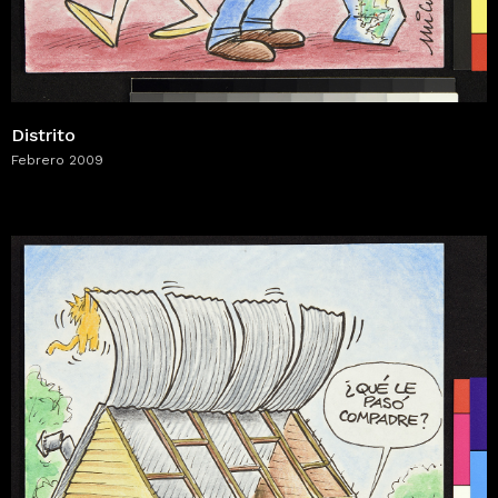
Distrito
Febrero 2009