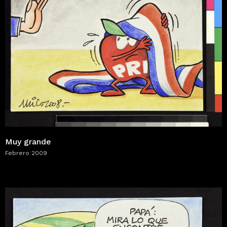
Muy grande
Febrero 2009