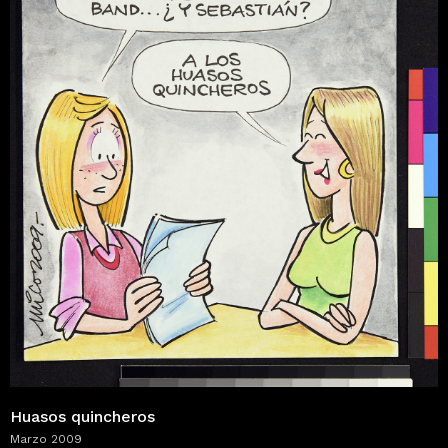
Huasos quincheros
Marzo 2009