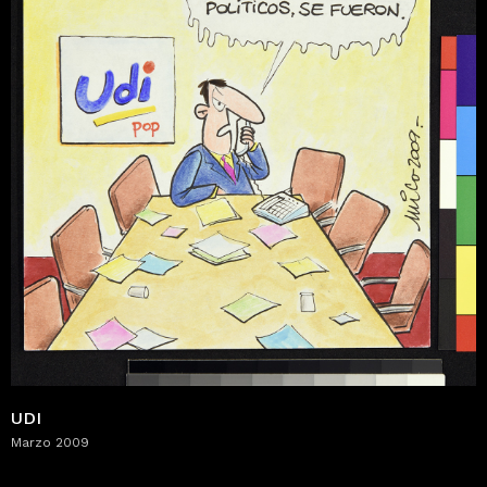
UDI
Marzo 2009