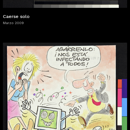
Caerse solo
Marzo 2009