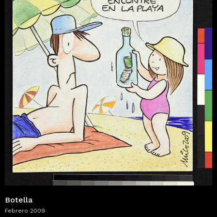
Botella
Febrero 2009