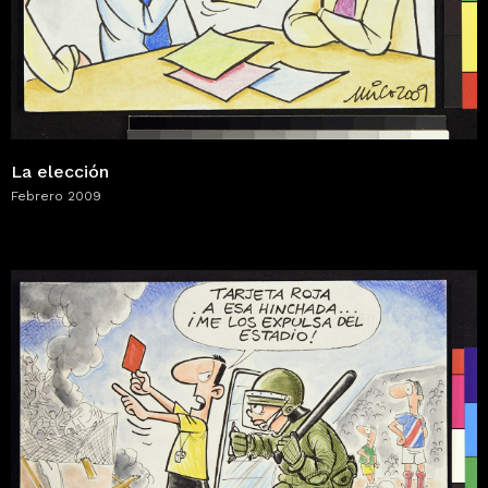
La elección
Febrero 2009