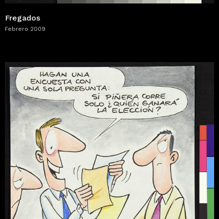
Fregados
Febrero 2009