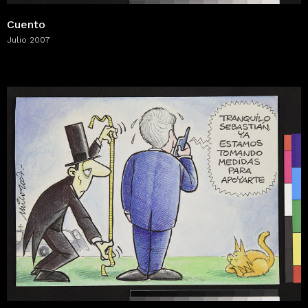
Cuento
Julio 2007