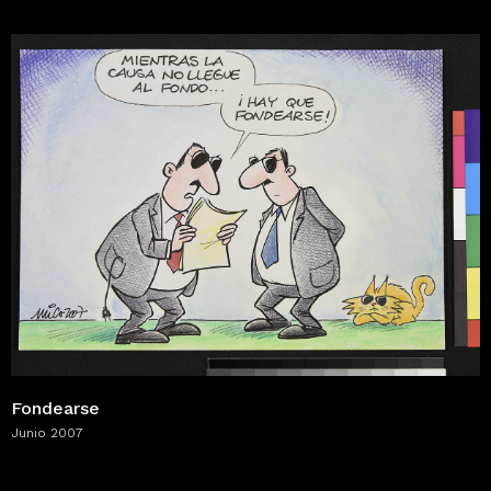
Fondearse
Junio 2007