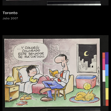
Toronto
Julio 2007