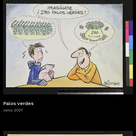
Palos verdes
Junio 2007