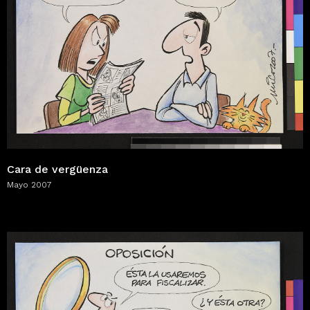
Cara de vergüenza
Mayo 2007