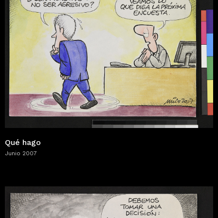
Qué hago
Junio 2007