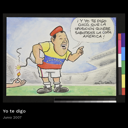
Yo te digo
Junio 2007