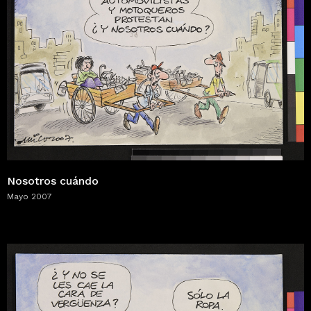
Nosotros cuándo
Mayo 2007