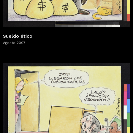
Sueldo ético
Agosto 2007