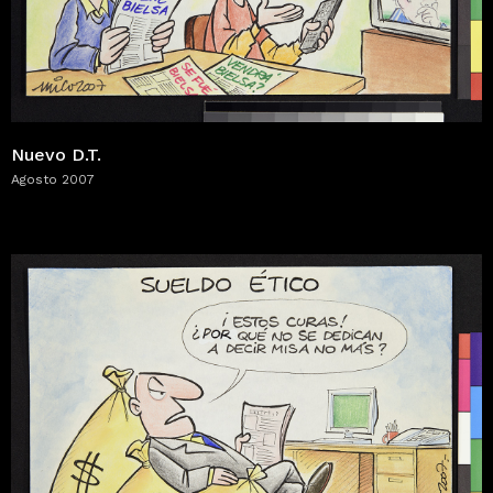
Nuevo D.T.
Agosto 2007