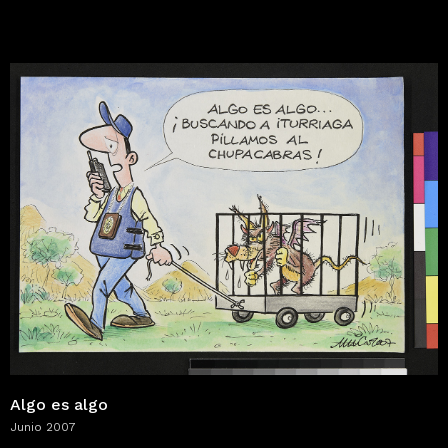
Algo es algo
Junio 2007