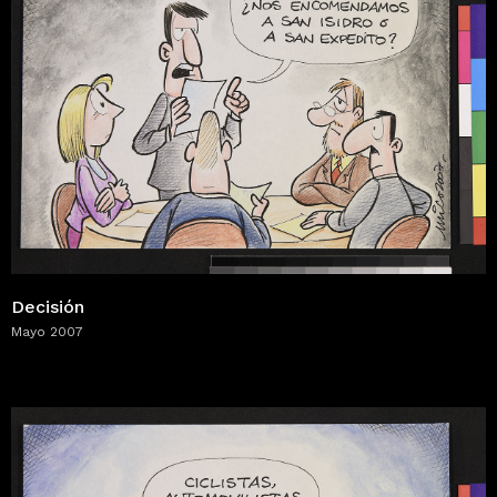
Decisión
Mayo 2007