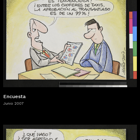
Encuesta
Junio 2007