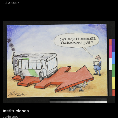
Julio 2007
Instituciones
Junio 2007