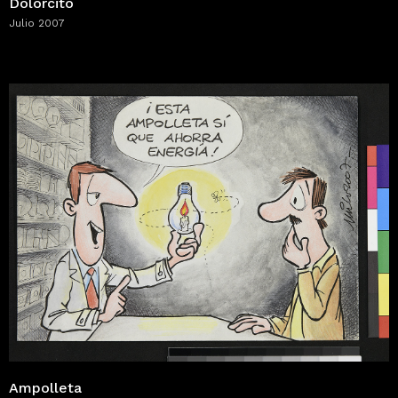
Dolorcito
Julio 2007
Ampolleta