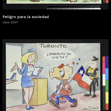
Peligro para la suciedad
Julio 2007