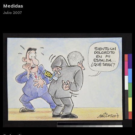
Medidas
Julio 2007