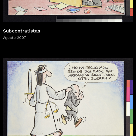
Subcontratistas
Agosto 2007