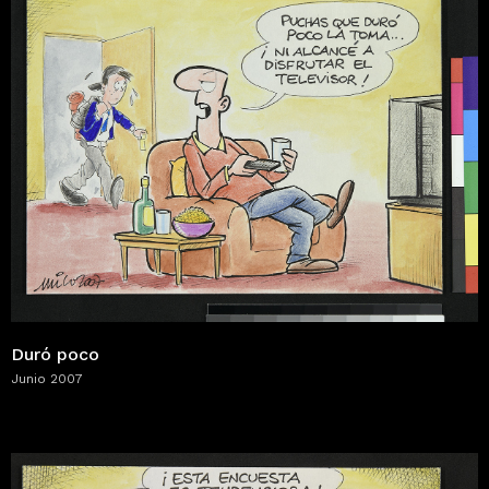
Duró poco
Junio 2007