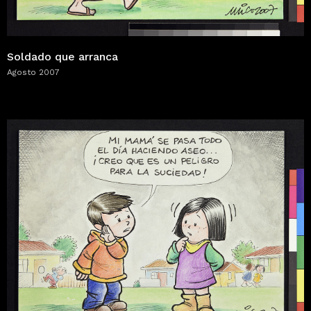
Soldado que arranca
Agosto 2007