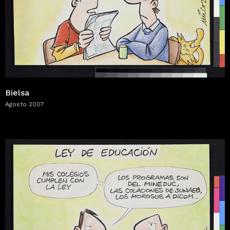
Bielsa
Agosto 2007