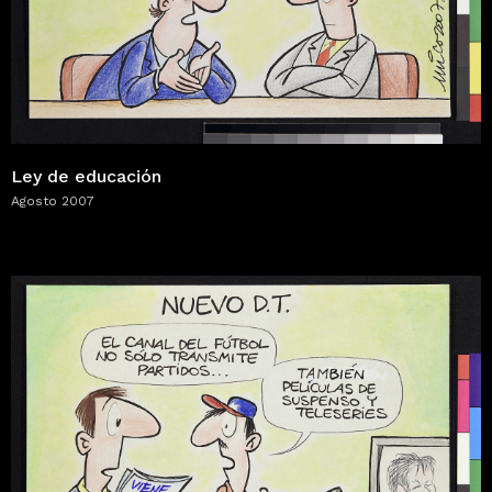
Ley de educación
Agosto 2007