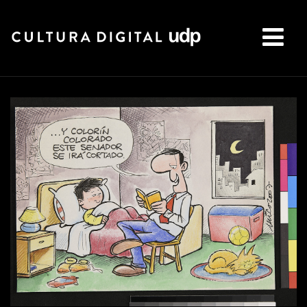
Buscar: