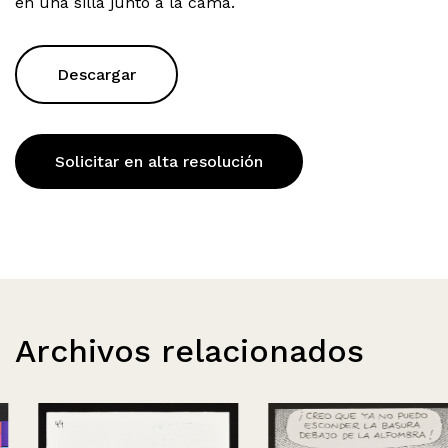
en una silla junto a la cama.
Descargar
Solicitar en alta resolución
Archivos relacionados