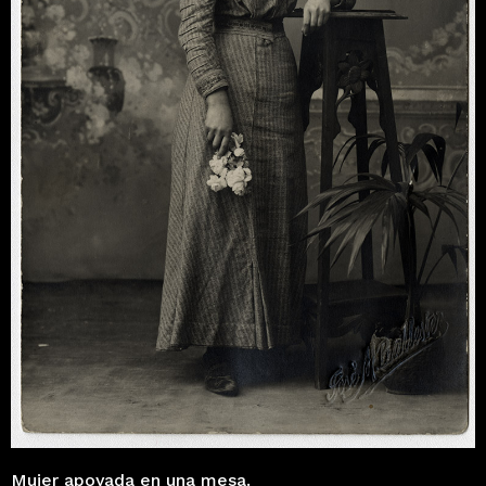
Mujer apoyada en una mesa.