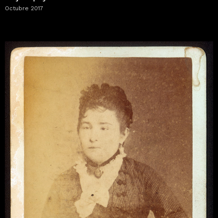
Octubre 2017