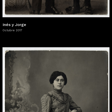
Inés y Jorge
Octubre 2017