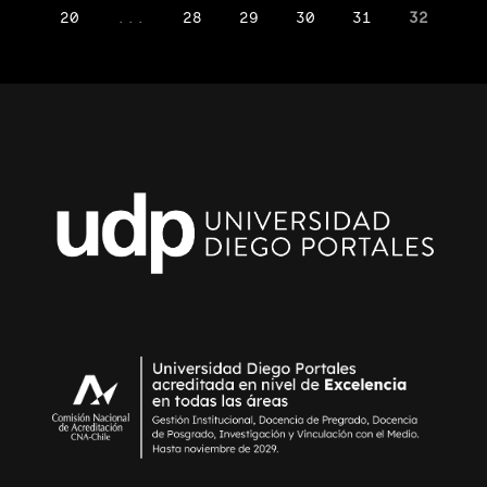
20
...
28
29
30
31
32