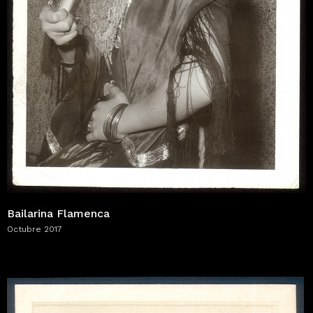
Bailarina Flamenca
Octubre 2017