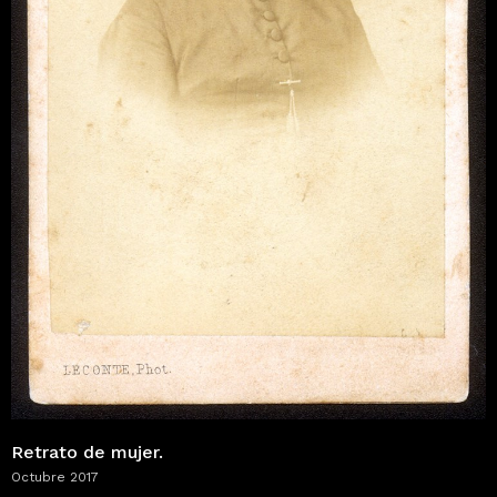
Retrato de mujer.
Octubre 2017