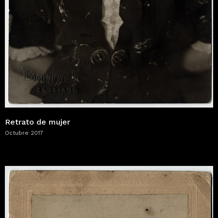
Retrato de mujer
Octubre 2017