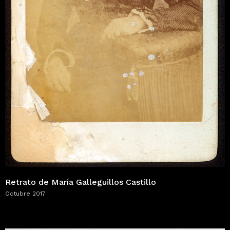
Retrato de María Galleguillos Castillo
Octubre 2017