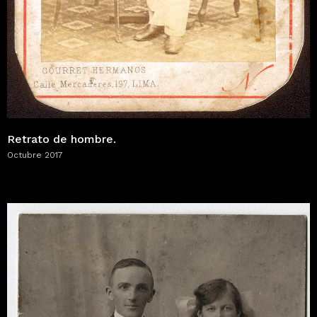
Retrato de hombre.
Octubre 2017