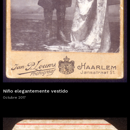
Niño elegantemente vestido
Octubre 2017