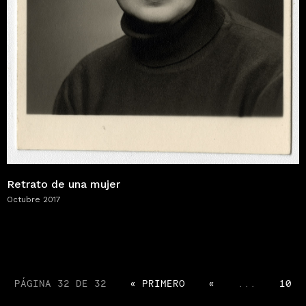
Retrato de una mujer
Octubre 2017
PÁGINA 32 DE 32
« PRIMERO
«
...
10