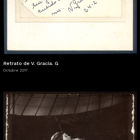
Retrato de V. Gracia. G
Octubre 2017