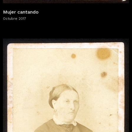
Mujer cantando
Octubre 2017