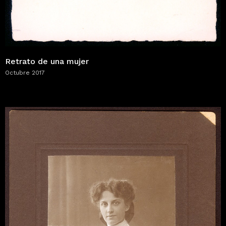
Retrato de una mujer
Octubre 2017