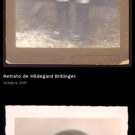
Retrato de Hildegard Brillinger.
Octubre 2017