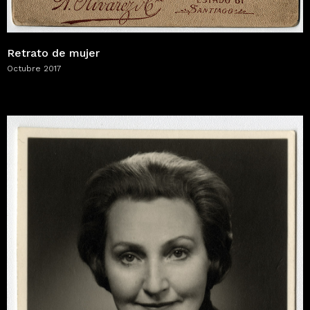
Retrato de mujer
Octubre 2017