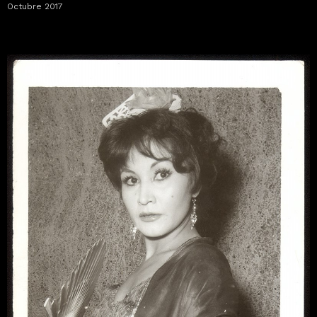
Octubre 2017