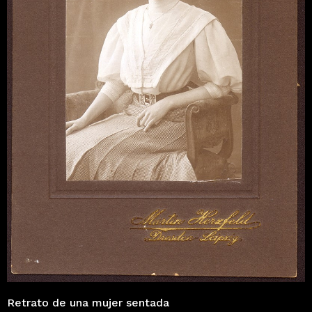
Retrato de una mujer sentada