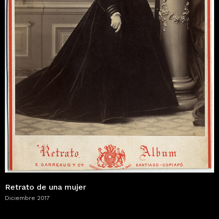
Retrato de una mujer
Diciembre 2017