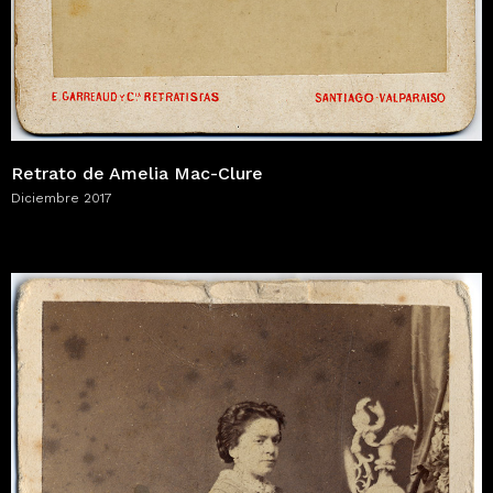
Retrato de Amelia Mac-Clure
Diciembre 2017