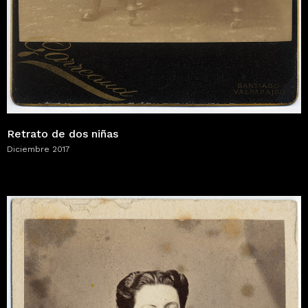
Retrato de dos niñas
Diciembre 2017