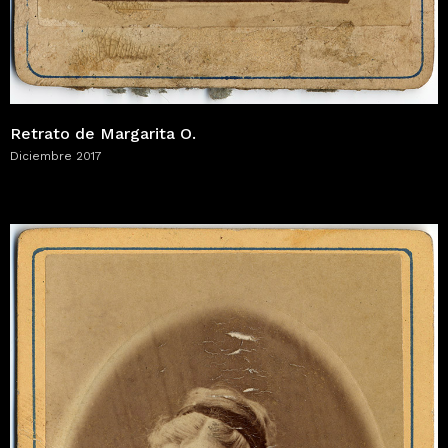
Retrato de Margarita O.
Diciembre 2017