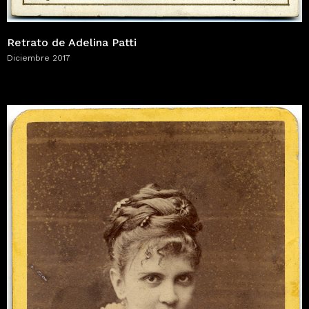
Retrato de Adelina Patti
Diciembre 2017