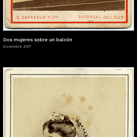
Dos mujeres sobre un balcón
Diciembre 2017