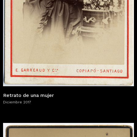
Retrato de una mujer
Diciembre 2017