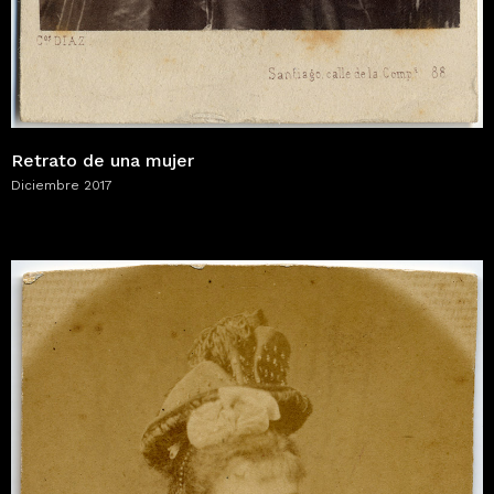
Retrato de una mujer
Diciembre 2017