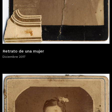
Retrato de una mujer
Diciembre 2017