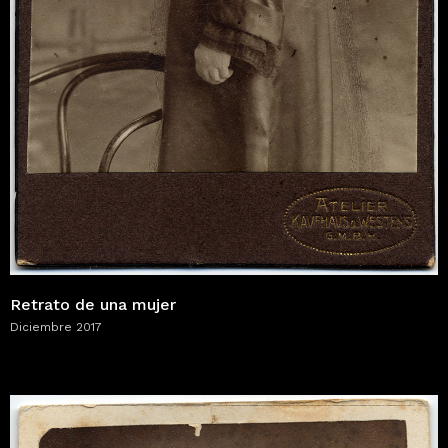
Retrato de una mujer
Diciembre 2017