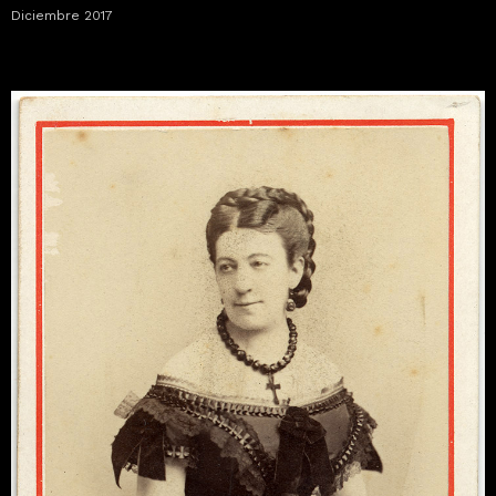
Diciembre 2017