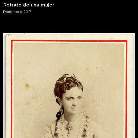
Retrato de una mujer
Diciembre 2017