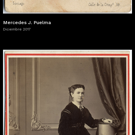
Mercedes J. Puelma
Diciembre 2017