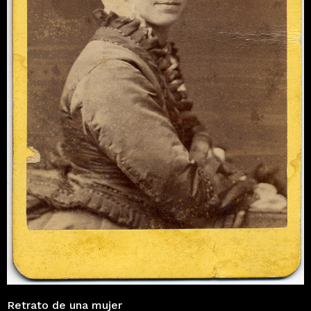
Retrato de una mujer