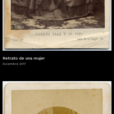
Retrato de una mujer
Diciembre 2017