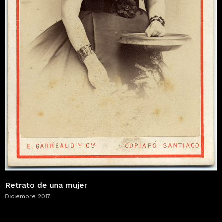
Retrato de una mujer
Diciembre 2017