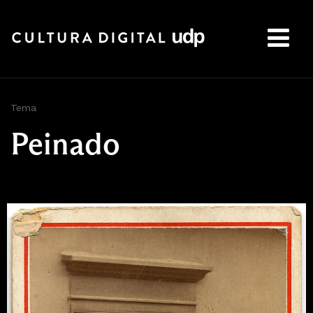
Buscar:
Tema
Peinado