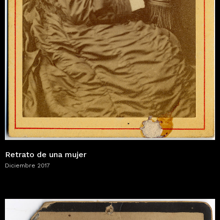
Retrato de una mujer
Diciembre 2017