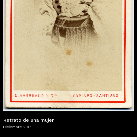
Retrato de una mujer
Diciembre 2017