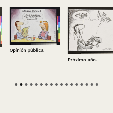
Opinión pública
Próximo año.