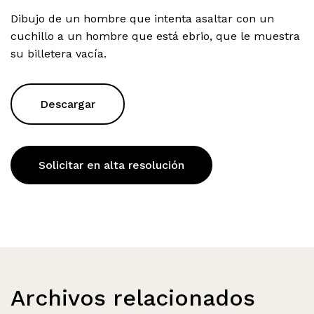
Dibujo de un hombre que intenta asaltar con un
cuchillo a un hombre que está ebrio, que le muestra
su billetera vacía.
Descargar
Solicitar en alta resolución
Archivos relacionados