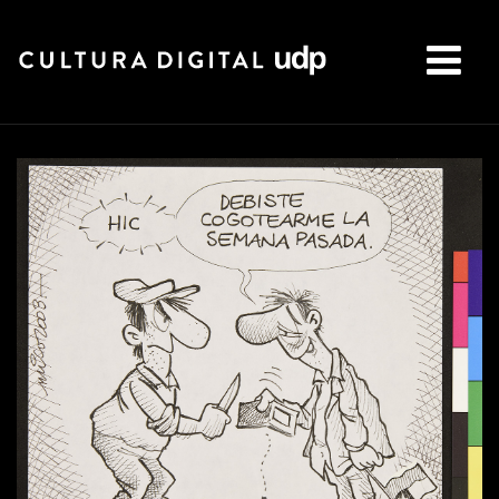
Buscar: