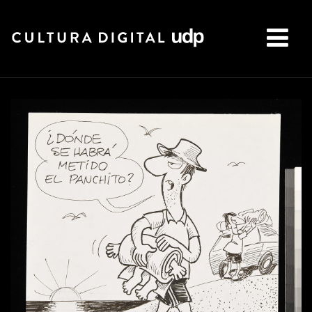
Buscar: