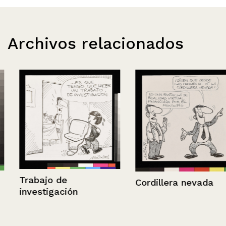
Archivos relacionados
Trabajo de
Cordillera nevada
investigación