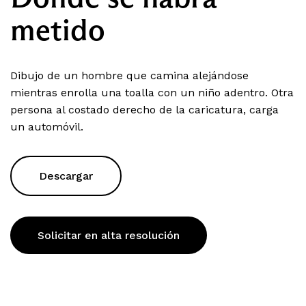
metido
Dibujo de un hombre que camina alejándose
mientras enrolla una toalla con un niño adentro. Otra
persona al costado derecho de la caricatura, carga
un automóvil.
Descargar
Solicitar en alta resolución