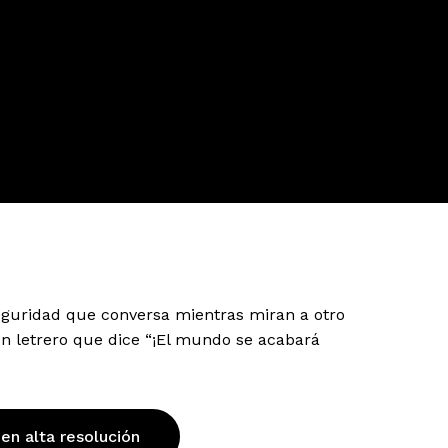
guridad que conversa mientras miran a otro
n letrero que dice “¡El mundo se acabará
 en alta resolución