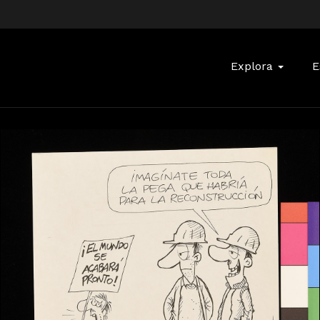
Buscar:
Explora
E