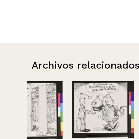
Archivos relacionado