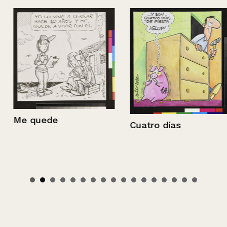
Me quede
Cuatro días