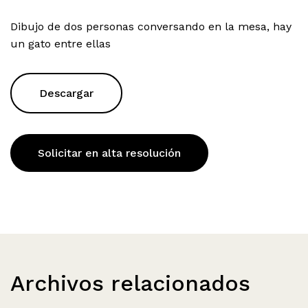
Dibujo de dos personas conversando en la mesa, hay
un gato entre ellas
Descargar
Solicitar en alta resolución
Archivos relacionados