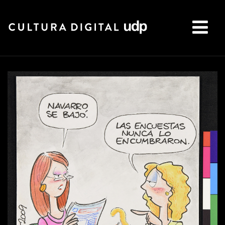
Buscar: