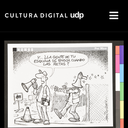
Buscar: