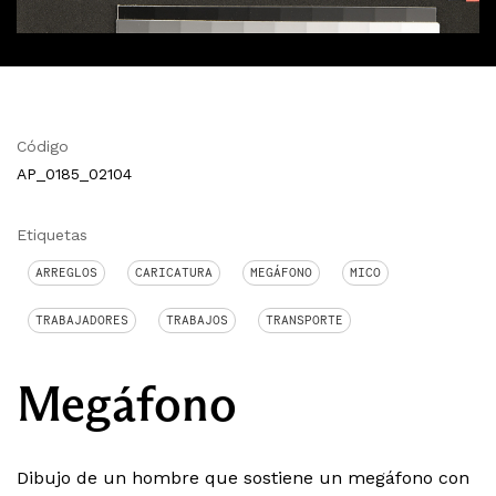
Código
AP_0185_02104
Etiquetas
ARREGLOS
CARICATURA
MEGÁFONO
MICO
TRABAJADORES
TRABAJOS
TRANSPORTE
Megáfono
Dibujo de un hombre que sostiene un megáfono con