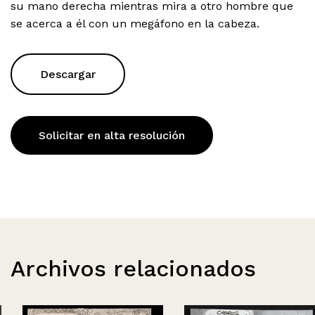
su mano derecha mientras mira a otro hombre que
se acerca a él con un megáfono en la cabeza.
Descargar
Solicitar en alta resolución
Archivos relacionados