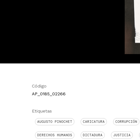
Código
AP_0185_02266
Etiquetas
AUGUSTO PINOCHET
CARICATURA
CORRUPCIÓN
DERECHOS HUMANOS
DICTADURA
JUSTICIA