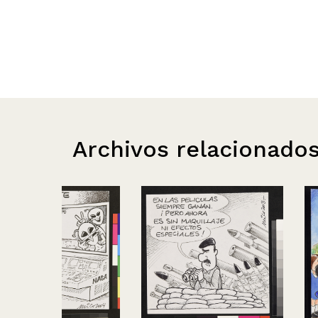
Archivos relacionado