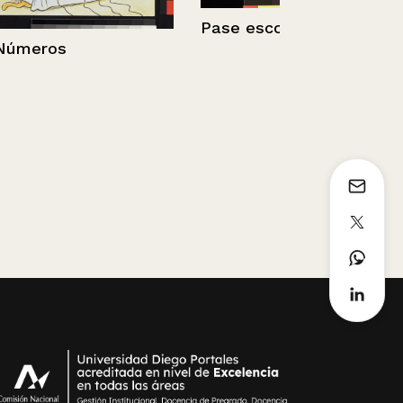
Pase escolar