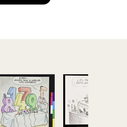
Cerrado por