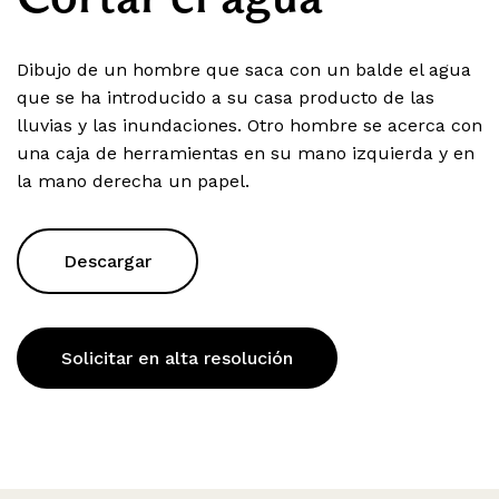
Dibujo de un hombre que saca con un balde el agua
que se ha introducido a su casa producto de las
lluvias y las inundaciones. Otro hombre se acerca con
una caja de herramientas en su mano izquierda y en
la mano derecha un papel.
Descargar
Solicitar en alta resolución