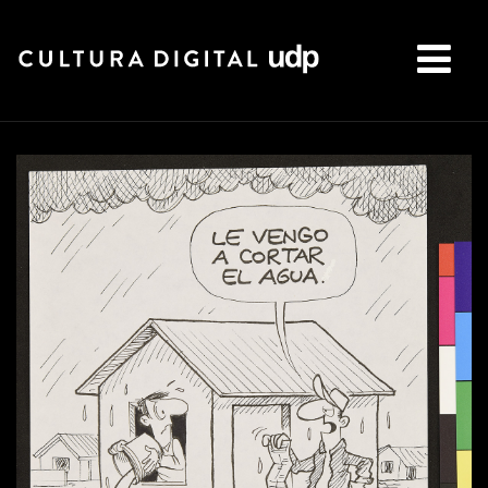
Buscar: