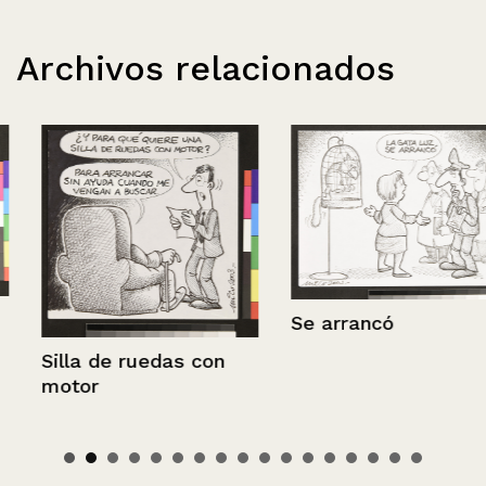
Archivos relacionados
Se arrancó
Silla de ruedas con
motor