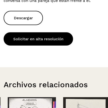
conversa con una pareja que están frente a él.
Descargar
Solicitar en alta resolución
Archivos relacionados