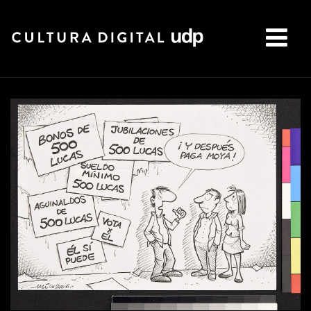
Buscar: