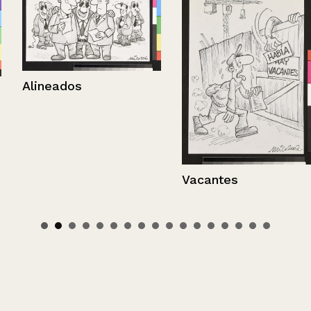
Alineados
Vacantes