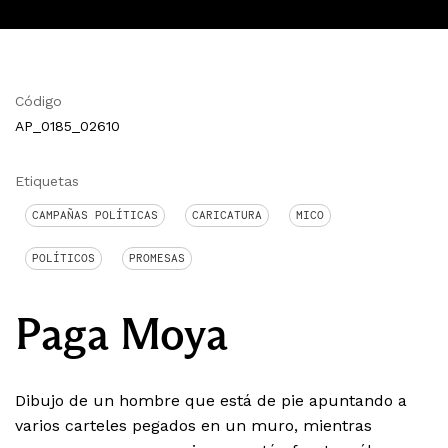
Código
AP_0185_02610
Etiquetas
CAMPAÑAS POLÍTICAS
CARICATURA
MICO
POLÍTICOS
PROMESAS
Paga Moya
Dibujo de un hombre que está de pie apuntando a
varios carteles pegados en un muro, mientras