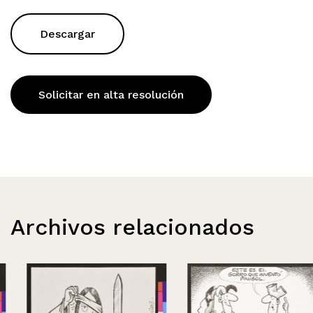
Descargar
Solicitar en alta resolución
Archivos relacionados