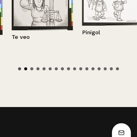
Pinigol
Te veo