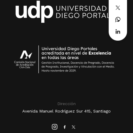
Dirección
Avenida Manuel Rodríguez Sur 415, Santiago