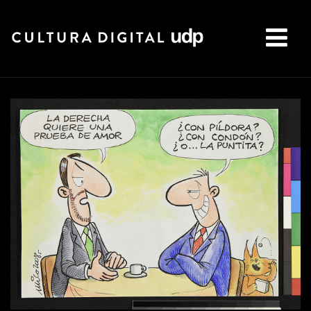
Buscar: