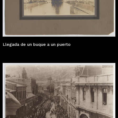
Llegada de un buque a un puerto