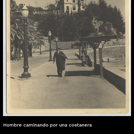
Hombre caminando por una costanera