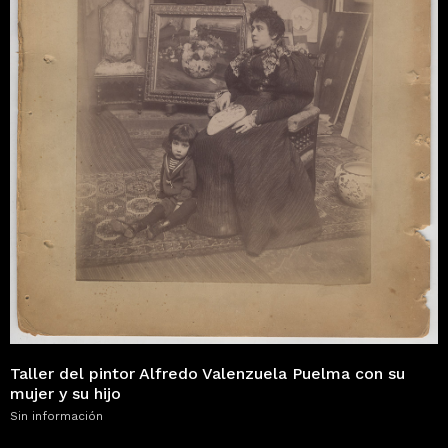
Taller del pintor Alfredo Valenzuela Puelma con su
mujer y su hijo
Sin información