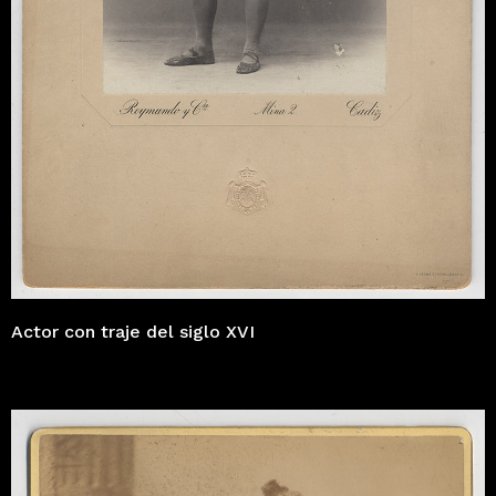
Actor con traje del siglo XVI