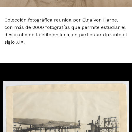
Colección fotográfica reunida por Elna Von Harpe,
con más de 2000 fotografías que permite estudiar el
desarrollo de la élite chilena, en particular durante el
siglo XIX.