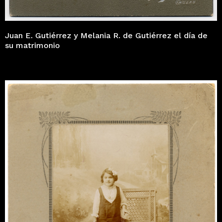
Juan E. Gutiérrez y Melania R. de Gutiérrez el día de
su matrimonio