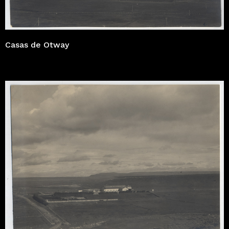
Casas de Otway