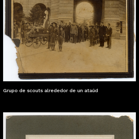
Grupo de scouts alrededor de un ataúd