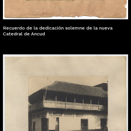
Recuerdo de la dedicación solemne de la nueva
Catedral de Ancud