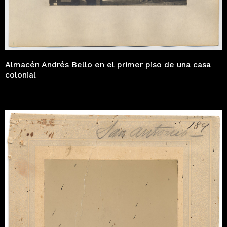
Almacén Andrés Bello en el primer piso de una casa
colonial