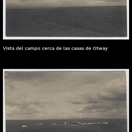
Vista del campo cerca de las casas de Otway