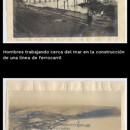
Hombres trabajando cerca del mar en la construcción
de una línea de ferrocarril