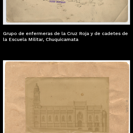
Grupo de enfermeras de la Cruz Roja y de cadetes de
la Escuela Militar, Chuquicamata