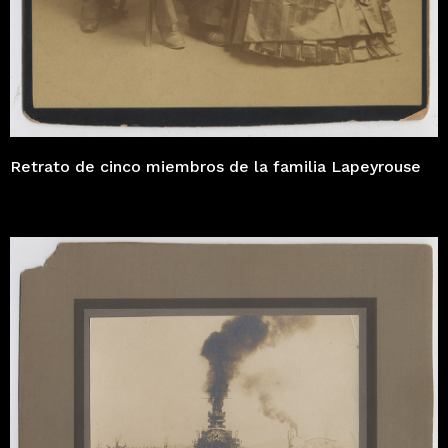
Retrato de cinco miembros de la familia Lapeyrouse