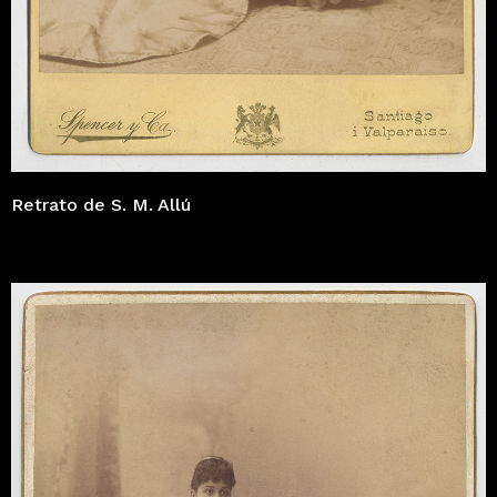
Retrato de S. M. Allú