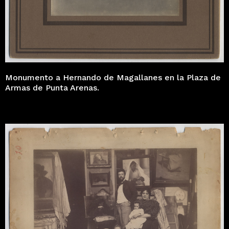
Monumento a Hernando de Magallanes en la Plaza de
Armas de Punta Arenas.