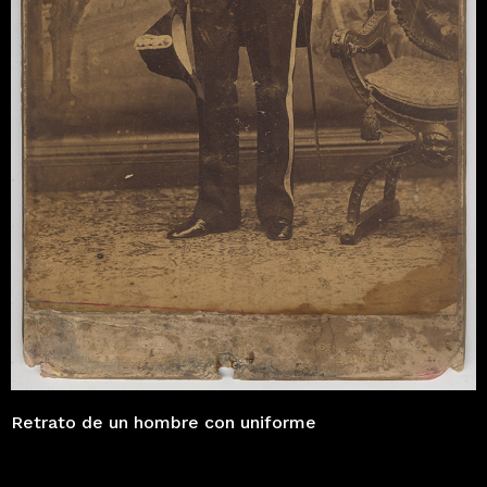
Retrato de un hombre con uniforme