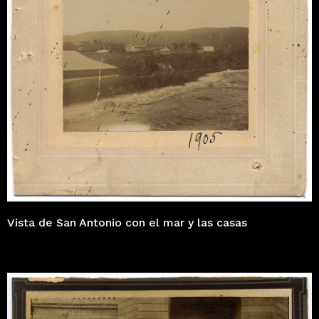
Vista de San Antonio con el mar y las casas