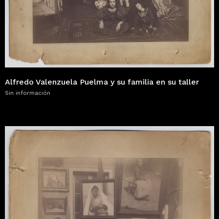
Alfredo Valenzuela Puelma y su familia en su taller
Sin información