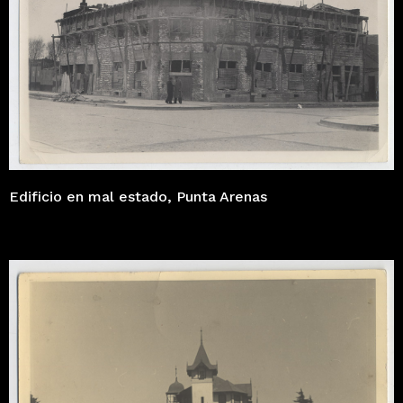
Edificio en mal estado, Punta Arenas