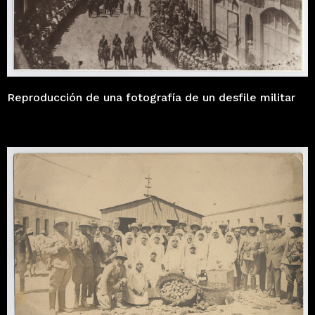
Reproducción de una fotografía de un desfile militar