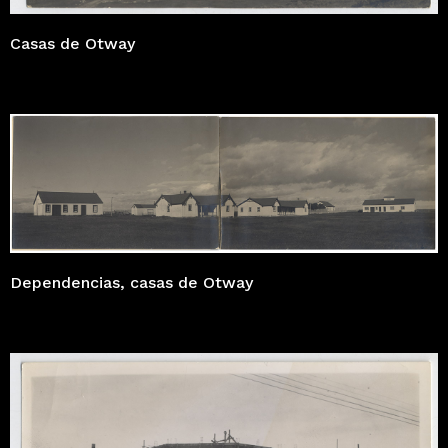
Casas de Otway
Dependencias, casas de Otway