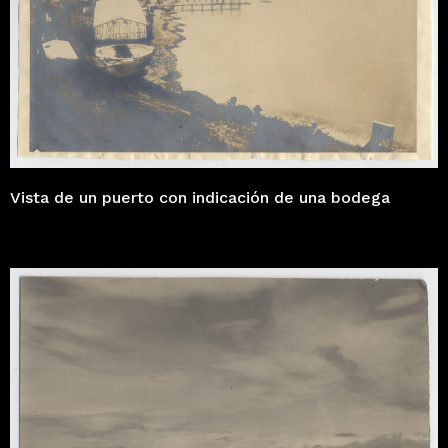
Vista de un puerto con indicación de una bodega