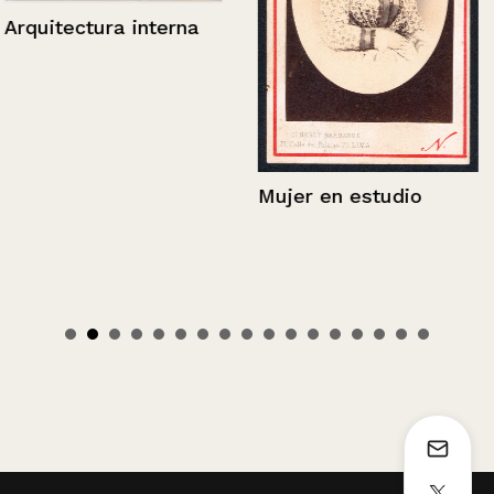
Arquitectura interna
Mujer en estudio