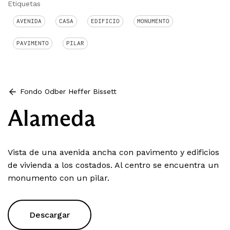
Etiquetas
AVENIDA
CASA
EDIFICIO
MONUMENTO
PAVIMENTO
PILAR
Fondo Odber Heffer Bissett
Alameda
Vista de una avenida ancha con pavimento y edificios
de vivienda a los costados. Al centro se encuentra un
monumento con un pilar.
Descargar