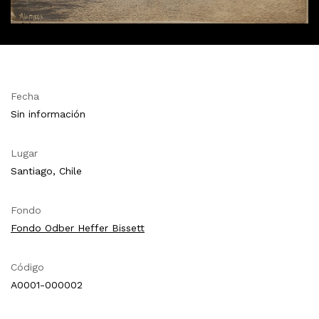
Fecha
Sin información
Lugar
Santiago, Chile
Fondo
Fondo Odber Heffer Bissett
Código
A0001-000002