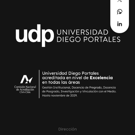
Dirección