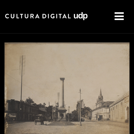
Buscar: