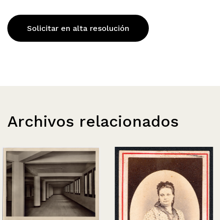
Solicitar en alta resolución
Archivos relacionados