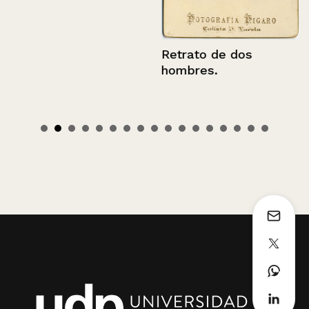
Retrato de dos
hombres.