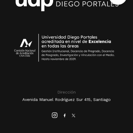
Dirección
Avenida Manuel Rodríguez Sur 415, Santiago