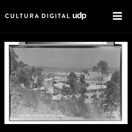
Buscar: