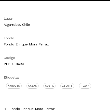
Lugar
Algarrobo, Chile
Fondo
Fondo Enrique Mora Ferraz
Código
PLB-001483
Etiquetas
ÁRBOLES
CASAS
COSTA
ISLOTE
PLAYA
Fondo Enrique Mora Ferraz