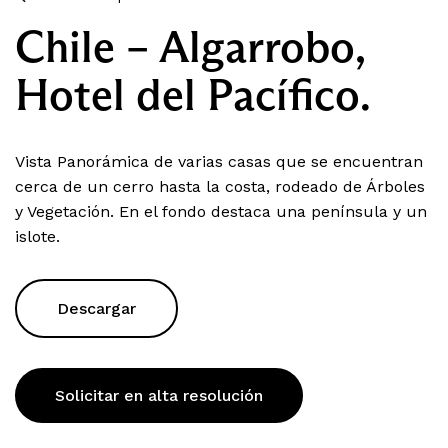
Chile – Algarrobo,
Hotel del Pacífico.
Vista Panorámica de varias casas que se encuentran
cerca de un cerro hasta la costa, rodeado de Árboles
y Vegetación. En el fondo destaca una península y un
islote.
Descargar
Solicitar en alta resolución