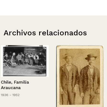
Archivos relacionados
Chile, Familia
Araucana
1936 - 1952