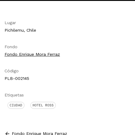
Lugar
Pichilemu, Chile
Fondo
Fondo Enrique Mora Ferraz
Código
PLB-002145
Etiquetas
CIUDAD
HOTEL ROSS
Fondo Enrique Mora Ferraz