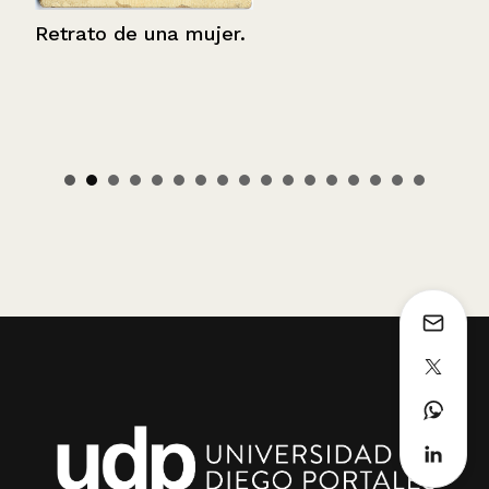
Retrato de una mujer.