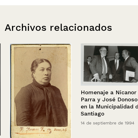
Archivos relacionados
Homenaje a Nicanor
Parra y José Donoso
en la Municipalidad de
Santiago
14 de septiembre de 1994