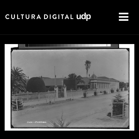
Buscar: