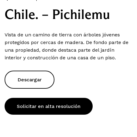
Chile. – Pichilemu
Vista de un camino de tierra con árboles jóvenes
protegidos por cercas de madera. De fondo parte de
una propiedad, donde destaca parte del jardín
interior y construcción de una casa de un piso.
Descargar
Solicitar en alta resolución