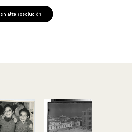
 en alta resolución