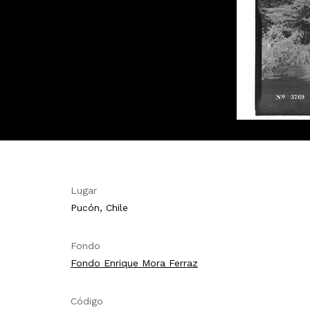
Lugar
Pucón, Chile
Fondo
Fondo Enrique Mora Ferraz
Código