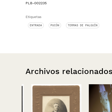
PLB-002235
Etiquetas
ENTRADA
PUCÓN
TERMAS DE PALGUÍN
Archivos relacionado