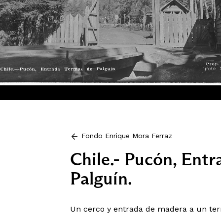
Fondo Enrique Mora Ferraz
Chile.- Pucón, Ent
Palguín.
Un cerco y entrada de madera a un ter