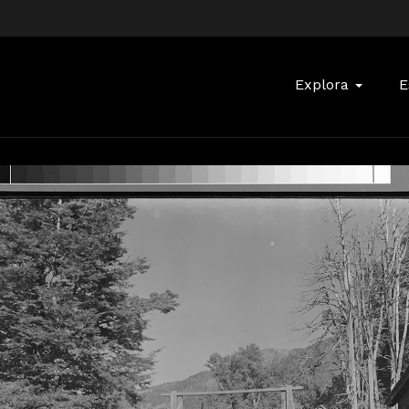
Buscar:
Explora
E