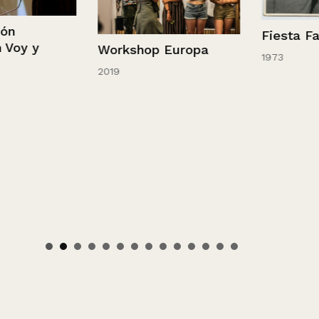
Fiesta Famili
 y
Workshop Europa
1973
2019