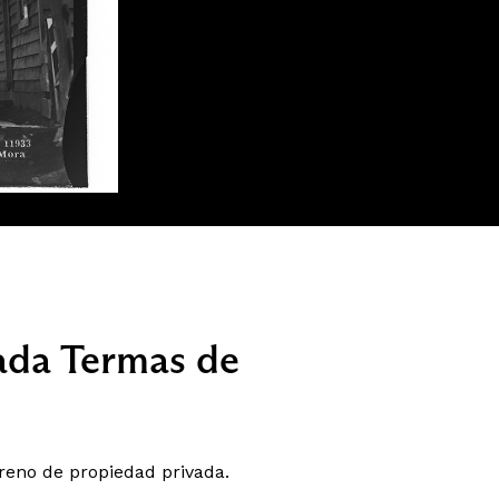
rada Termas de
reno de propiedad privada.