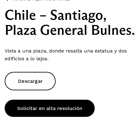
Chile – Santiago,
Plaza General Bulnes.
Vista a una plaza, donde resalta una estatua y dos
edificios a lo lejos.
Descargar
Solicitar en alta resolución