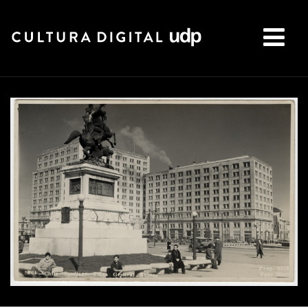
Buscar: