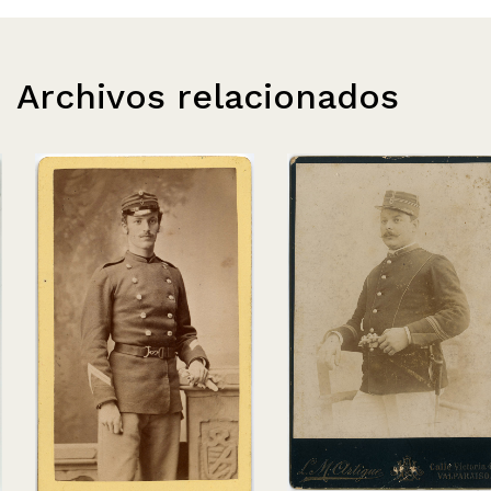
Archivos relacionados