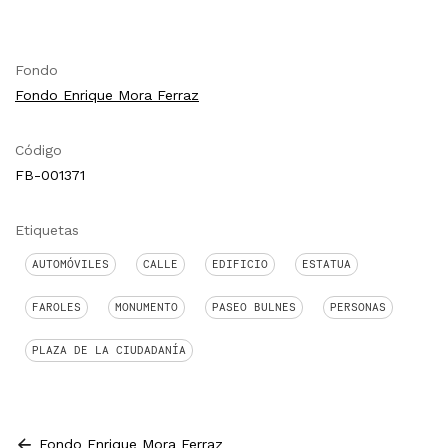
Fondo
Fondo Enrique Mora Ferraz
Código
FB-001371
Etiquetas
AUTOMÓVILES
CALLE
EDIFICIO
ESTATUA
FAROLES
MONUMENTO
PASEO BULNES
PERSONAS
PLAZA DE LA CIUDADANÍA
Fondo Enrique Mora Ferraz