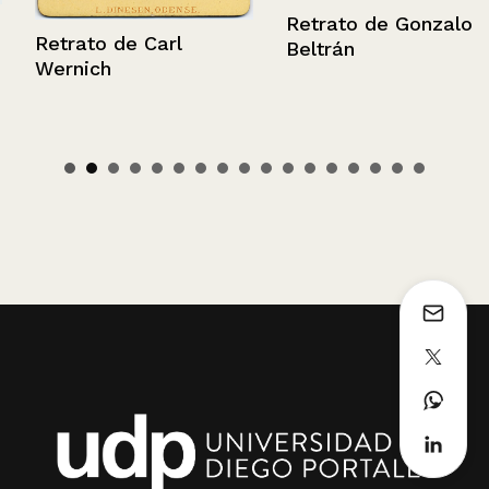
Retrato de Gonzalo
Retrato de Carl
Beltrán
Wernich